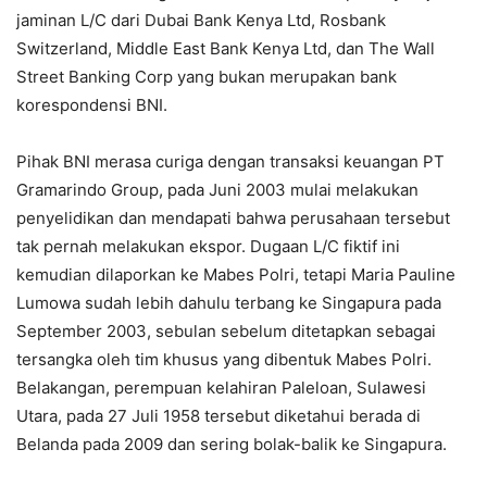
jaminan L/C dari Dubai Bank Kenya Ltd, Rosbank
Switzerland, Middle East Bank Kenya Ltd, dan The Wall
Street Banking Corp yang bukan merupakan bank
korespondensi BNI.
Pihak BNI merasa curiga dengan transaksi keuangan PT
Gramarindo Group, pada Juni 2003 mulai melakukan
penyelidikan dan mendapati bahwa perusahaan tersebut
tak pernah melakukan ekspor. Dugaan L/C fiktif ini
kemudian dilaporkan ke Mabes Polri, tetapi Maria Pauline
Lumowa sudah lebih dahulu terbang ke Singapura pada
September 2003, sebulan sebelum ditetapkan sebagai
tersangka oleh tim khusus yang dibentuk Mabes Polri.
Belakangan, perempuan kelahiran Paleloan, Sulawesi
Utara, pada 27 Juli 1958 tersebut diketahui berada di
Belanda pada 2009 dan sering bolak-balik ke Singapura.