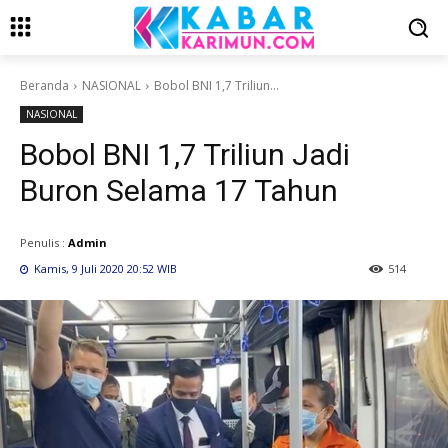
Beranda
NASIONAL
Bobol BNI 1,7 Triliun...
NASIONAL
Bobol BNI 1,7 Triliun Jadi
Buron Selama 17 Tahun
Penulis :
Admin
Kamis, 9 Juli 2020 20:52 WIB
514