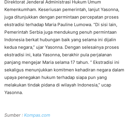
Direktorat Jenderal Administrasi Hukum Umum
Kemenkumham. Keseriusan pemerintah, lanjut Yasonna,
juga ditunjukkan dengan permintaan percepatan proses
ekstradisi terhadap Maria Pauline Lumowa. “Di sisi lain,
Pemerintah Serbia juga mendukung penuh permintaan
Indonesia berkat hubungan baik yang selama ini dijalin
kedua negara,” ujar Yasonna. Dengan selesainya proses
ekstradisi ini, kata Yasonna, berakhir pula perjalanan
panjang mengejar Maria selama 17 tahun. ” Ekstradisi ini
sekaligus menunjukkan komitmen kehadiran negara dalam
upaya penegakan hukum terhadap siapa pun yang
melakukan tindak pidana di wilayah Indonesia,” ucap
Yasonna.
Sumber :
Kompas.com