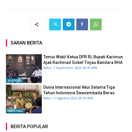
SARAN BERITA
Temui Wakil Ketua DPR RI, Bupati Karimun
Ajak Rachmad Gobel Tinjau Bandara RHA
Rabu, 7 September 2022 20:45 WIB
KARIMUN
Dunia Internasional Akui Selama Tiga
Tahun Indonesia Swasembada Beras
Rabu, 17 Agustus 2022 08:55 WIB
NASIONAL
BERITA POPULAR