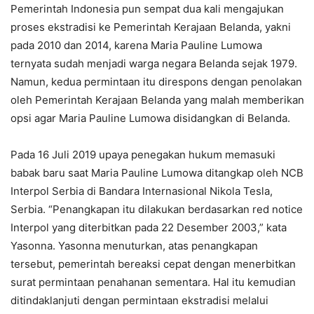
Pemerintah Indonesia pun sempat dua kali mengajukan
proses ekstradisi ke Pemerintah Kerajaan Belanda, yakni
pada 2010 dan 2014, karena Maria Pauline Lumowa
ternyata sudah menjadi warga negara Belanda sejak 1979.
Namun, kedua permintaan itu direspons dengan penolakan
oleh Pemerintah Kerajaan Belanda yang malah memberikan
opsi agar Maria Pauline Lumowa disidangkan di Belanda.
Pada 16 Juli 2019 upaya penegakan hukum memasuki
babak baru saat Maria Pauline Lumowa ditangkap oleh NCB
Interpol Serbia di Bandara Internasional Nikola Tesla,
Serbia. “Penangkapan itu dilakukan berdasarkan red notice
Interpol yang diterbitkan pada 22 Desember 2003,” kata
Yasonna. Yasonna menuturkan, atas penangkapan
tersebut, pemerintah bereaksi cepat dengan menerbitkan
surat permintaan penahanan sementara. Hal itu kemudian
ditindaklanjuti dengan permintaan ekstradisi melalui