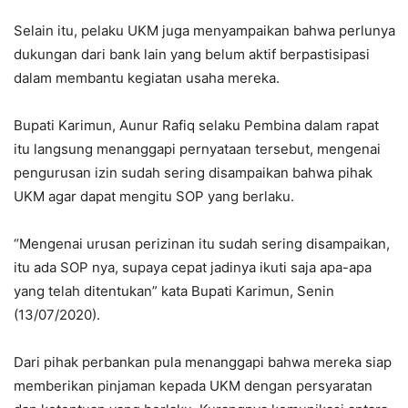
Selain itu, pelaku UKM juga menyampaikan bahwa perlunya
dukungan dari bank lain yang belum aktif berpastisipasi
dalam membantu kegiatan usaha mereka.
Bupati Karimun, Aunur Rafiq selaku Pembina dalam rapat
itu langsung menanggapi pernyataan tersebut, mengenai
pengurusan izin sudah sering disampaikan bahwa pihak
UKM agar dapat mengitu SOP yang berlaku.
“Mengenai urusan perizinan itu sudah sering disampaikan,
itu ada SOP nya, supaya cepat jadinya ikuti saja apa-apa
yang telah ditentukan” kata Bupati Karimun, Senin
(13/07/2020).
Dari pihak perbankan pula menanggapi bahwa mereka siap
memberikan pinjaman kepada UKM dengan persyaratan