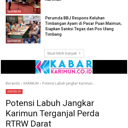
KARIMUN
Perumda BBJ Respons Keluhan
Timbangan Ayam di Pasar Puan Maimun,
Siapkan Sanksi Tegas dan Pos Ulang
Timbang
KARIMUN
Muat lebih banyak