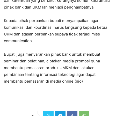
dan ketentuan yang berlaku, Kurangnya komunikasi antara
pihak bank dan UKM lah menjadi penghambatnya.
Kepada pihak perbankan bupati menyampaikan agar
komunikasi dan koordinasi harus langsung kepada ketua
UKM dan atasan perbankan supaya tidak terjadi miss
communication.
Bupati juga menyarankan pihak bank untuk membuat
seminar dan pelatihan, ciptakan media promosi guna
membantu pemasaran produk UMKM dan lakukan
pembinaan tentang informasi teknologi agar dapat
membantu pemasaran di media online.(njo)