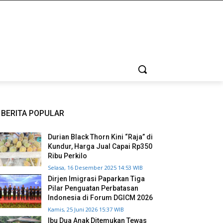
BERITA POPULAR
Durian Black Thorn Kini “Raja” di
Kundur, Harga Jual Capai Rp350
Ribu Perkilo
Selasa, 16 Desember 2025 14:53 WIB
Dirjen Imigrasi Paparkan Tiga
Pilar Penguatan Perbatasan
Indonesia di Forum DGICM 2026
Kamis, 25 Juni 2026 15:37 WIB
Ibu Dua Anak Ditemukan Tewas