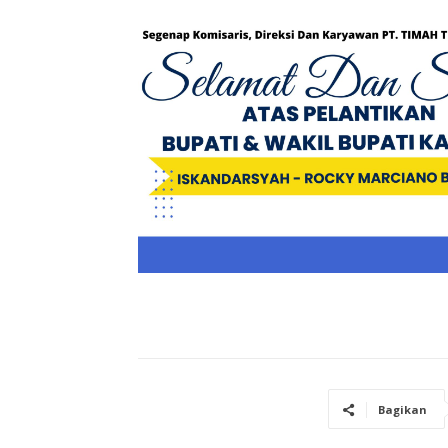
Bagikan