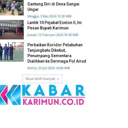
Gantung Diri di Desa Sungai
Ungar
Minggu, 3 Mei 2026 13:59 WIB
Lantik 10 Pejabat Eselon II, Ini
Pesan Bupati Karimun
Jumat, 13 Februari 2026 10:45 WIB
Perbaikan Koridor Pelabuhan
Tanjungbatu Dikebut,
Penumpang Sementara
Dialihkan ke Dermaga Pol Airud
Kamis, 23 Juli 2026 16:08 WIB
Muat lebih banyak