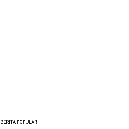
BERITA POPULAR