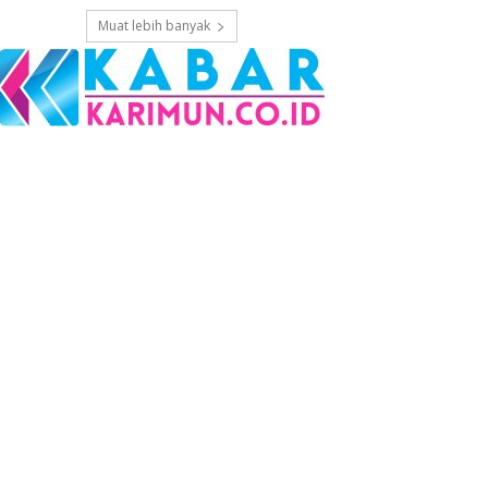
Muat lebih banyak