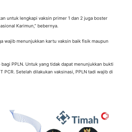
n untuk lengkapi vaksin primer 1 dan 2 juga boster
asional Karimun,” bebernya.
a wajib menunjukkan kartu vaksin baik fisik maupun
b bagi PPLN. Untuk yang tidak dapat menunjukkan bukti
T PCR. Setelah dilakukan vaksinasi, PPLN tadi wajib di