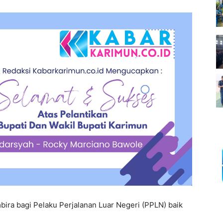
bira bagi Pelaku Perjalanan Luar Negeri (PPLN) baik