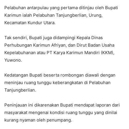
Pelabuhan antarpulau yang pertama ditinjau oleh Bupati
Karimun ialah Pelabuhan Tanjungberlian, Urung,
Kecamatan Kundur Utara.
Tak sendiri, Bupati juga didampingi Kepala Dinas
Perhubungan Karimun Afriyan, dan Dirut Badan Usaha
Kepelabuhanan atau PT Karya Karimun Mandiri (KKM),
Yuwono.
Kedatangan Bupati beserta rombongan diawali dengan
meninjau ruang tunggu keberangkatan di Pelabuhan
Tanjungberlian.
Peninjauan ini dikarenakan Bupati mendapat laporan dari
masyarakat mengenai kondisi ruang tunggu yang dinilai
kurang nyaman oleh penumpang.