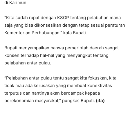
di Karimun.
“Kita sudah rapat dengan KSOP tentang pelabuhan mana
saja yang bisa dikonsesikan dengan tetap sesuai peraturan
Kementerian Perhubungan,” kata Bupati.
Bupati menyampaikan bahwa pemerintah daerah sangat
konsen terhadap hal-hal yang menyangkut tentang
pelabuhan antar pulau.
“Pelabuhan antar pulau tentu sangat kita fokuskan, kita
tidak mau ada kerusakan yang membuat konektivitas
terputus dan nantinya akan berdampak kepada
perekonomian masyarakat,” pungkas Bupati.
(ifa)