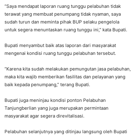
“Saya mendapat laporan ruang tunggu pelabuhan tidak
terawat yang membuat penumpang tidak nyaman, saya
sudah turun dan meminta pihak BUP selaku pengelola
untuk segera menuntaskan ruang tunggu ini,” kata Bupati.
Bupati menyambut baik atas laporan dari masyarakat
mengenai kondisi ruang tunggu pelabuhan tersebut.
“Karena kita sudah melakukan pemungutan jasa pelabuhan,
maka kita wajib memberikan fasilitas dan pelayanan yang
baik kepada penumpang,” terang Bupati.
Bupati juga meninjau kondisi ponton Pelabuhan
Tanjungberlian yang juga merupakan permintaan
masyarakat agar segera direvitalisasi.
Pelabuhan selanjutnya yang ditinjau langsung oleh Bupati