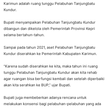
Karimun adalah ruang tunggu Pelabuhan Tanjungbatu
Kundur.
Bupati menyampaikan Pelabuhan Tanjungbatu Kundur
dibangun dan dikelola oleh Pemerintah Provinsi Kepri
selama bertahun-tahun.
Sampai pada tahun 2021, aset Pelabuhan Tanjungbatu
Kundur diserahkan ke Pemerintah Kabupaten Karimun.
“Karena sudah diserahkan ke kita, maka tahun ini ruang
tunggu Pelabuhan Tanjungbatu Kundur akan kita rehab
agar ruangan bisa berfungsi kembali dan setelah diperbaiki
akan kita serahkan ke BUP,” ujar Bupati.
Bupati juga membeberkan adanya rencana untuk
melakukan konsensi bagi pelabuhan-pelabuhan yang ada