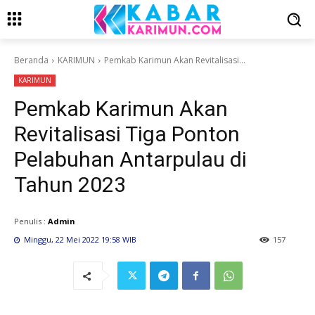
Beranda
KARIMUN
Pemkab Karimun Akan Revitalisasi...
KARIMUN
Pemkab Karimun Akan
Revitalisasi Tiga Ponton
Pelabuhan Antarpulau di
Tahun 2023
Penulis :
Admin
Minggu, 22 Mei 2022 19:58 WIB
157