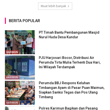
Muat lebih banyak
BERITA POPULAR
PT Timah Bantu Pembangunan Masjid
Nurul Huda Desa Kundur
KARIMUN
PJU Harjosari Bocor, Distribusi Air
Perumda Tirta Mulia Terhenti Dua Hari,
Ini Wilayah Terdampak
KARIMUN
Perumda BBJ Respons Keluhan
Timbangan Ayam di Pasar Puan Maimun,
Siapkan Sanksi Tegas dan Pos Ulang
Timbang
KARIMUN
Polres Karimun Bagikan dan Pasang