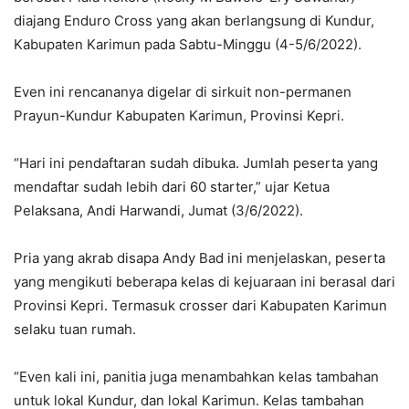
diajang Enduro Cross yang akan berlangsung di Kundur,
Kabupaten Karimun pada Sabtu-Minggu (4-5/6/2022).
Even ini rencananya digelar di sirkuit non-permanen
Prayun-Kundur Kabupaten Karimun, Provinsi Kepri.
“Hari ini pendaftaran sudah dibuka. Jumlah peserta yang
mendaftar sudah lebih dari 60 starter,” ujar Ketua
Pelaksana, Andi Harwandi, Jumat (3/6/2022).
Pria yang akrab disapa Andy Bad ini menjelaskan, peserta
yang mengikuti beberapa kelas di kejuaraan ini berasal dari
Provinsi Kepri. Termasuk crosser dari Kabupaten Karimun
selaku tuan rumah.
“Even kali ini, panitia juga menambahkan kelas tambahan
untuk lokal Kundur, dan lokal Karimun. Kelas tambahan