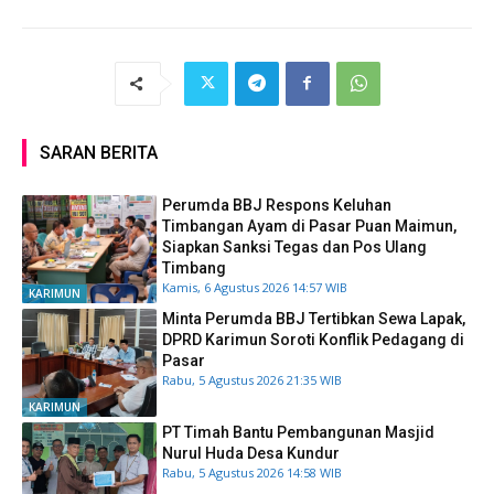
SARAN BERITA
Perumda BBJ Respons Keluhan
Timbangan Ayam di Pasar Puan Maimun,
Siapkan Sanksi Tegas dan Pos Ulang
Timbang
Kamis, 6 Agustus 2026 14:57 WIB
KARIMUN
Minta Perumda BBJ Tertibkan Sewa Lapak,
DPRD Karimun Soroti Konflik Pedagang di
Pasar
Rabu, 5 Agustus 2026 21:35 WIB
KARIMUN
PT Timah Bantu Pembangunan Masjid
Nurul Huda Desa Kundur
Rabu, 5 Agustus 2026 14:58 WIB