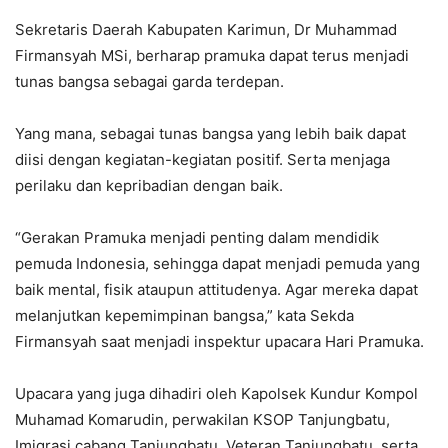
Sekretaris Daerah Kabupaten Karimun, Dr Muhammad
Firmansyah MSi, berharap pramuka dapat terus menjadi
tunas bangsa sebagai garda terdepan.
Yang mana, sebagai tunas bangsa yang lebih baik dapat
diisi dengan kegiatan-kegiatan positif. Serta menjaga
perilaku dan kepribadian dengan baik.
“Gerakan Pramuka menjadi penting dalam mendidik
pemuda Indonesia, sehingga dapat menjadi pemuda yang
baik mental, fisik ataupun attitudenya. Agar mereka dapat
melanjutkan kepemimpinan bangsa,” kata Sekda
Firmansyah saat menjadi inspektur upacara Hari Pramuka.
Upacara yang juga dihadiri oleh Kapolsek Kundur Kompol
Muhamad Komarudin, perwakilan KSOP Tanjungbatu,
Imigrasi cabang Tanjungbatu, Veteran Tanjungbatu, serta