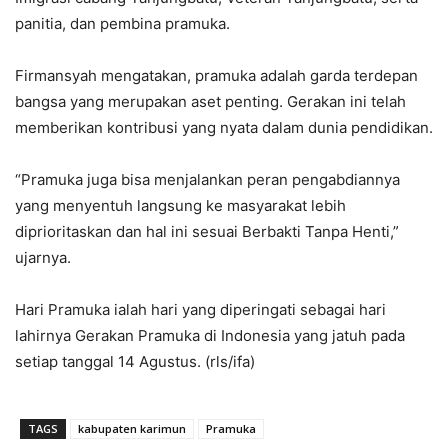
panitia, dan pembina pramuka.
Firmansyah mengatakan, pramuka adalah garda terdepan
bangsa yang merupakan aset penting. Gerakan ini telah
memberikan kontribusi yang nyata dalam dunia pendidikan.
“Pramuka juga bisa menjalankan peran pengabdiannya
yang menyentuh langsung ke masyarakat lebih
diprioritaskan dan hal ini sesuai Berbakti Tanpa Henti,”
ujarnya.
Hari Pramuka ialah hari yang diperingati sebagai hari
lahirnya Gerakan Pramuka di Indonesia yang jatuh pada
setiap tanggal 14 Agustus. (rls/ifa)
TAGS
kabupaten karimun
Pramuka