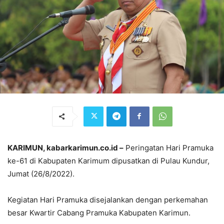
KARIMUN, kabarkarimun.co.id –
Peringatan Hari Pramuka
ke-61 di Kabupaten Karimum dipusatkan di Pulau Kundur,
Jumat (26/8/2022).
Kegiatan Hari Pramuka disejalankan dengan perkemahan
besar Kwartir Cabang Pramuka Kabupaten Karimun.