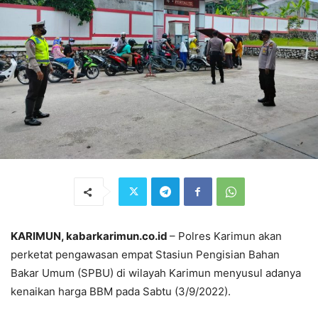
KARIMUN, kabarkarimun.co.id
– Polres Karimun akan
perketat pengawasan empat Stasiun Pengisian Bahan
Bakar Umum (SPBU) di wilayah Karimun menyusul adanya
kenaikan harga BBM pada Sabtu (3/9/2022).