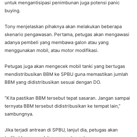
untuk mengantisipasi penimbunan juga potensi panic
buying.
Tony menjelaskan pihaknya akan melakukan beberapa
skenario pengawasan. Pertama, petugas akan mengawasi
adanya pembeli yang membawa galon atau yang
menggunakan mobil, atau motor modifikasi.
Petugas juga akan mengecek mobil tanki yang bertugas
mendistribusikan BBM ke SPBU guna memastikan jumlah
BBM yang didistribusikan sesuai dengan DO.
“Kita pastikan BBM tersebut tepat sasaran. Jangan sampai
ternyata BBM tersebut didistribusikan ke tempat lain,”
sambungnya.
Jika terjadi antrean di SPBU, lanjut dia, petugas akan