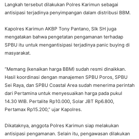
Langkah tersebut dilakukan Polres Karimun sebagai
antisipasi terjadinya penyimpangan dalam distribusi BBM.
Kapolres Karimun AKBP Tony Pantano, SIk SH juga
mengatakan bahwa pengetatan pengamanan terhadap
SPBU itu untuk mengantisipasi terjadinya panic buying di
masyarakat.
“Memang (kenaikan harga BBM) sudah resmi dinaikkan.
Hasil koordinasi dengan manajemen SPBU Poros, SPBU
Sei Raya, dan SPBU Coastal Area sudah menerima perintah
dari Pertamina untuk menyesuaikan harga pada pukul
14.30 WIB. Pertalite Rp10.000, Solar JBT Rp6.800,
Pertamax Rp15.200,” ujar Kapolres.
Dikataknya, anggota Polres Karimun siap melakukan
antisipasi pengamanan. Selain itu, pengawasan dilakukan