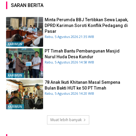
SARAN BERITA
Minta Perumda BBJ Tertibkan Sewa Lapak,
DPRD Karimun Soroti Konflik Pedagang di
Pasar
Rabu, 5 Agustus 2026 21:35 WIB
KARIMUN
PT Timah Bantu Pembangunan Masjid
Nurul Huda Desa Kundur
Rabu, 5 Agustus 2026 14:58 WIB
KARIMUN
78 Anak Ikuti Khitanan Masal Sempena
Bulan Bakti HUT ke 50 PT Timah
Rabu, 5 Agustus 2026 14:20 WIB
KARIMUN
Muat lebih banyak