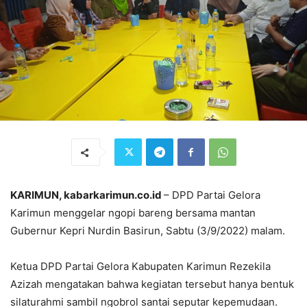
KARIMUN, kabarkarimun.co.id
– DPD Partai Gelora
Karimun menggelar ngopi bareng bersama mantan
Gubernur Kepri Nurdin Basirun, Sabtu (3/9/2022) malam.
Ketua DPD Partai Gelora Kabupaten Karimun Rezekila
Azizah mengatakan bahwa kegiatan tersebut hanya bentuk
silaturahmi sambil ngobrol santai seputar kepemudaan.