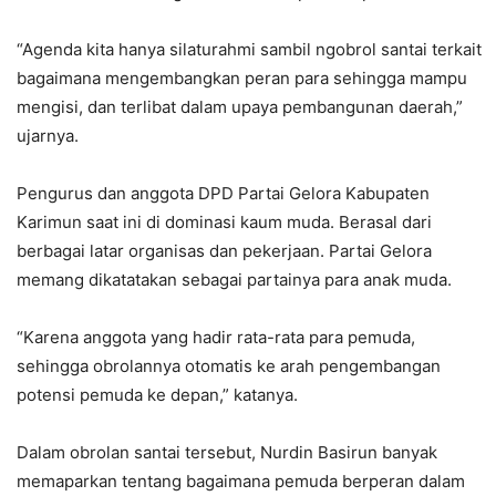
“Agenda kita hanya silaturahmi sambil ngobrol santai terkait
bagaimana mengembangkan peran para sehingga mampu
mengisi, dan terlibat dalam upaya pembangunan daerah,”
ujarnya.
Pengurus dan anggota DPD Partai Gelora Kabupaten
Karimun saat ini di dominasi kaum muda. Berasal dari
berbagai latar organisas dan pekerjaan. Partai Gelora
memang dikatatakan sebagai partainya para anak muda.
“Karena anggota yang hadir rata-rata para pemuda,
sehingga obrolannya otomatis ke arah pengembangan
potensi pemuda ke depan,” katanya.
Dalam obrolan santai tersebut, Nurdin Basirun banyak
memaparkan tentang bagaimana pemuda berperan dalam