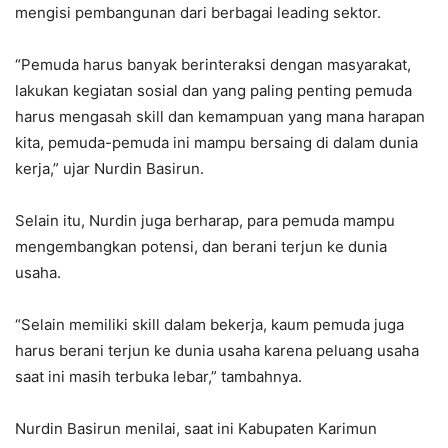
mengisi pembangunan dari berbagai leading sektor.
“Pemuda harus banyak berinteraksi dengan masyarakat,
lakukan kegiatan sosial dan yang paling penting pemuda
harus mengasah skill dan kemampuan yang mana harapan
kita, pemuda-pemuda ini mampu bersaing di dalam dunia
kerja,” ujar Nurdin Basirun.
Selain itu, Nurdin juga berharap, para pemuda mampu
mengembangkan potensi, dan berani terjun ke dunia
usaha.
“Selain memiliki skill dalam bekerja, kaum pemuda juga
harus berani terjun ke dunia usaha karena peluang usaha
saat ini masih terbuka lebar,” tambahnya.
Nurdin Basirun menilai, saat ini Kabupaten Karimun