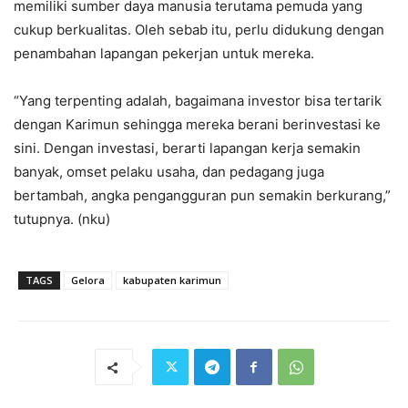
memiliki sumber daya manusia terutama pemuda yang
cukup berkualitas. Oleh sebab itu, perlu didukung dengan
penambahan lapangan pekerjan untuk mereka.
“Yang terpenting adalah, bagaimana investor bisa tertarik
dengan Karimun sehingga mereka berani berinvestasi ke
sini. Dengan investasi, berarti lapangan kerja semakin
banyak, omset pelaku usaha, dan pedagang juga
bertambah, angka pengangguran pun semakin berkurang,”
tutupnya. (nku)
TAGS
Gelora
kabupaten karimun