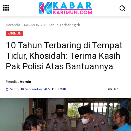
Beranda
KARIMUN
10 Tahun Terbaring di...
KARIMUN
10 Tahun Terbaring di Tempat
Tidur, Khosidah: Terima Kasih
Pak Polisi Atas Bantuannya
Penulis :
Admin
Sabtu, 10 September 2022 15:39 WIB
161