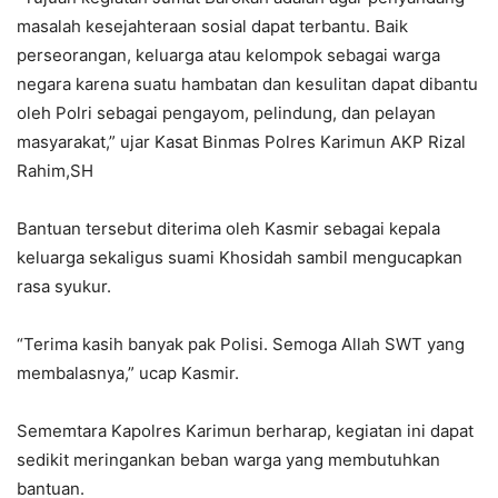
masalah kesejahteraan sosial dapat terbantu. Baik
perseorangan, keluarga atau kelompok sebagai warga
negara karena suatu hambatan dan kesulitan dapat dibantu
oleh Polri sebagai pengayom, pelindung, dan pelayan
masyarakat,” ujar Kasat Binmas Polres Karimun AKP Rizal
Rahim,SH
Bantuan tersebut diterima oleh Kasmir sebagai kepala
keluarga sekaligus suami Khosidah sambil mengucapkan
rasa syukur.
“Terima kasih banyak pak Polisi. Semoga Allah SWT yang
membalasnya,” ucap Kasmir.
Sememtara Kapolres Karimun berharap, kegiatan ini dapat
sedikit meringankan beban warga yang membutuhkan
bantuan.