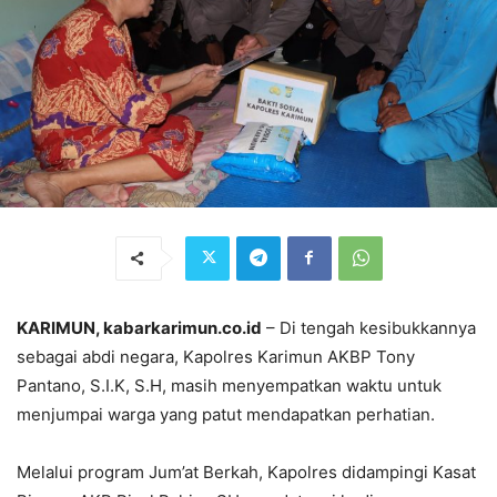
KARIMUN, kabarkarimun.co.id
– Di tengah kesibukkannya
sebagai abdi negara, Kapolres Karimun AKBP Tony
Pantano, S.I.K, S.H, masih menyempatkan waktu untuk
menjumpai warga yang patut mendapatkan perhatian.
Melalui program Jum’at Berkah, Kapolres didampingi Kasat