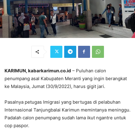
KARIMUN, kabarkarimun.co.id
– Puluhan calon
penumpang asal Kabupaten Meranti yang ingin berangkat
ke Malaysia, Jumat (30/9/2022), harus gigit jari.
Pasalnya petugas Imigrasi yang bertugas di pelabuhan
Internasional Tanjungbalai Karimun memintanya meninggu.
Padalah calon penumpang sudah lama ikut ngantre untuk
cop paspor.