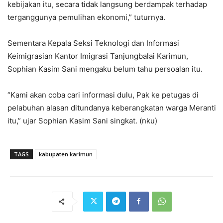
kebijakan itu, secara tidak langsung berdampak terhadap
terganggunya pemulihan ekonomi,” tuturnya.
Sementara Kepala Seksi Teknologi dan Informasi
Keimigrasian Kantor Imigrasi Tanjungbalai Karimun,
Sophian Kasim Sani mengaku belum tahu persoalan itu.
“Kami akan coba cari informasi dulu, Pak ke petugas di
pelabuhan alasan ditundanya keberangkatan warga Meranti
itu,” ujar Sophian Kasim Sani singkat. (nku)
TAGS
kabupaten karimun