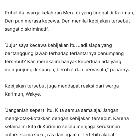
Prihal itu, warga kelahiran Meranti yang tinggal di Karimun,
Den pun merasa kecewa. Den menilai kebijakan tersebut
sangat diskriminatif.
“Jujur saya kecewa kebijakan itu. Jadi siapa yang
bertanggung jawab terhadap terlantarnya penumpang
tersebut? Kan mereka ini banyak keperluan ada yang
mengunjungi keluarga, berobat dan berwisata,” paparnya.
Kebijakan tersebut juga mendapat reaksi dari warga
Karimun, Wakye.
“Janganlah seperti itu. Kita semua sama aja. Jangan
mengkotak-kotakkan dengan kebijakan tersebut. Karena
selama ini kita di Karimun selalu menjaga kerukunan
antarsesama suku, ras dan agama. Terlebih akibat