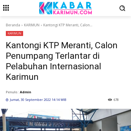
Beranda
KARIMUN
Kantongi KTP Meranti, Calon...
KARIMUN
Kantongi KTP Meranti, Calon
Penumpang Terlantar di
Pelabuhan Internasional
Karimun
Penulis :
Admin
Jumat, 30 September 2022 14:14 WIB
678