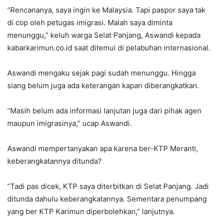
“Rencananya, saya ingin ke Malaysia. Tapi paspor saya tak
di cop oleh petugas imigrasi. Malah saya diminta
menunggu,” keluh warga Selat Panjang, Aswandi kepada
kabarkarimun.co.id saat ditemui di pelabuhan internasional.
Aswandi mengaku sejak pagi sudah menunggu. Hingga
siang belum juga ada keterangan kapan diberangkatkan.
“Masih belum ada informasi lanjutan juga dari pihak agen
maupun imigrasinya,” ucap Aswandi.
Aswandi mempertanyakan apa karena ber-KTP Meranti,
keberangkatannya ditunda?
“Tadi pas dicek, KTP saya diterbitkan di Selat Panjang. Jadi
ditunda dahulu keberangkatannya. Sementara penumpang
yang ber KTP Karimun diperbolehkan,” lanjutnya.