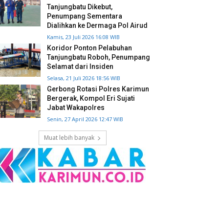
Tanjungbatu Dikebut,
Penumpang Sementara
Dialihkan ke Dermaga Pol Airud
Kamis, 23 Juli 2026 16:08 WIB
Koridor Ponton Pelabuhan
Tanjungbatu Roboh, Penumpang
Selamat dari Insiden
Selasa, 21 Juli 2026 18:56 WIB
Gerbong Rotasi Polres Karimun
Bergerak, Kompol Eri Sujati
Jabat Wakapolres
Senin, 27 April 2026 12:47 WIB
Muat lebih banyak