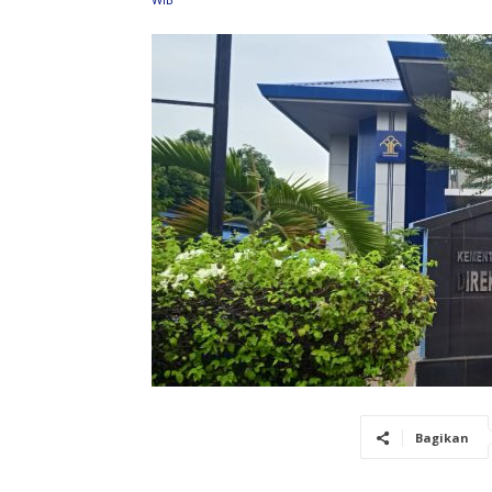
Bagikan