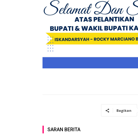
Bagikan
SARAN BERITA