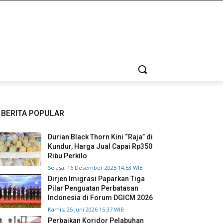
BERITA POPULAR
Durian Black Thorn Kini “Raja” di
Kundur, Harga Jual Capai Rp350
Ribu Perkilo
Selasa, 16 Desember 2025 14:53 WIB
Dirjen Imigrasi Paparkan Tiga
Pilar Penguatan Perbatasan
Indonesia di Forum DGICM 2026
Kamis, 25 Juni 2026 15:37 WIB
Perbaikan Koridor Pelabuhan