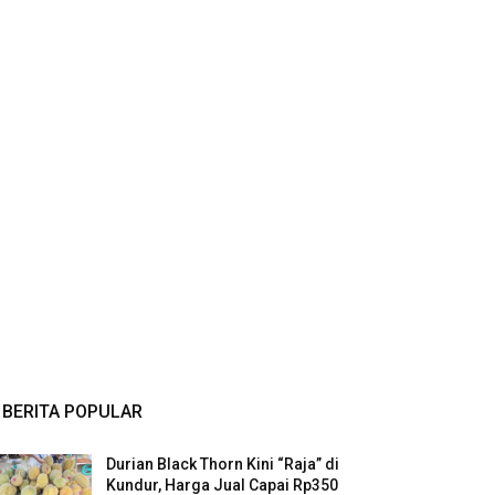
BERITA POPULAR
Durian Black Thorn Kini “Raja” di
Kundur, Harga Jual Capai Rp350