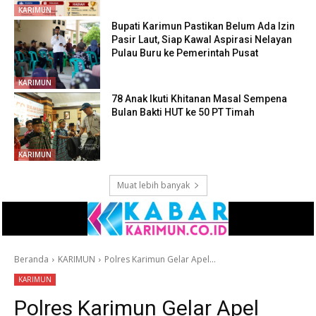
KARIMUN
Bupati Karimun Pastikan Belum Ada Izin
Pasir Laut, Siap Kawal Aspirasi Nelayan
Pulau Buru ke Pemerintah Pusat
KARIMUN
78 Anak Ikuti Khitanan Masal Sempena
Bulan Bakti HUT ke 50 PT Timah
KARIMUN
Muat lebih banyak