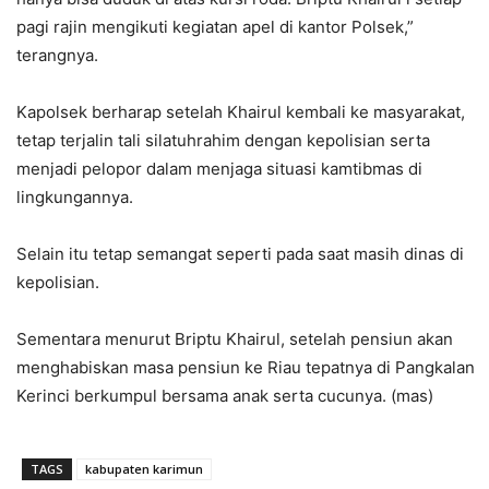
pagi rajin mengikuti kegiatan apel di kantor Polsek,”
terangnya.
Kapolsek berharap setelah Khairul kembali ke masyarakat,
tetap terjalin tali silatuhrahim dengan kepolisian serta
menjadi pelopor dalam menjaga situasi kamtibmas di
lingkungannya.
Selain itu tetap semangat seperti pada saat masih dinas di
kepolisian.
Sementara menurut Briptu Khairul, setelah pensiun akan
menghabiskan masa pensiun ke Riau tepatnya di Pangkalan
Kerinci berkumpul bersama anak serta cucunya. (mas)
TAGS
kabupaten karimun