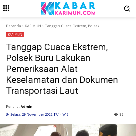
Beranda
KARIMUN
Tanggap Cuaca Ekstrem, Polsek...
KARIMUN
Tanggap Cuaca Ekstrem,
Polsek Buru Lakukan
Pemeriksaan Alat
Keselamatan dan Dokumen
Transportasi Laut
Penulis :
Admin
Selasa, 29 November 2022 17:14 WIB
85