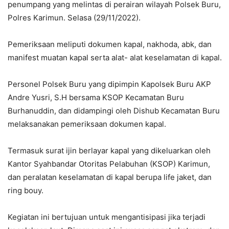
penumpang yang melintas di perairan wilayah Polsek Buru,
Polres Karimun. Selasa (29/11/2022).
Pemeriksaan meliputi dokumen kapal, nakhoda, abk, dan
manifest muatan kapal serta alat- alat keselamatan di kapal.
Personel Polsek Buru yang dipimpin Kapolsek Buru AKP
Andre Yusri, S.H bersama KSOP Kecamatan Buru
Burhanuddin, dan didampingi oleh Dishub Kecamatan Buru
melaksanakan pemeriksaan dokumen kapal.
Termasuk surat ijin berlayar kapal yang dikeluarkan oleh
Kantor Syahbandar Otoritas Pelabuhan (KSOP) Karimun,
dan peralatan keselamatan di kapal berupa life jaket, dan
ring bouy.
Kegiatan ini bertujuan untuk mengantisipasi jika terjadi