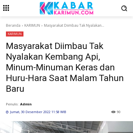
Beranda
KARIMUN
Masyarakat Diimbau Tak Nyalakan...
KARIMUN
Masyarakat Diimbau Tak
Nyalakan Kembang Api,
Minum-Minuman Keras dan
Huru-Hara Saat Malam Tahun
Baru
Penulis :
Admin
Jumat, 30 Desember 2022 11:58 WIB
90