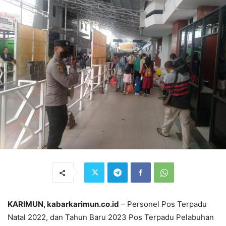
KARIMUN, kabarkarimun.co.id
– Personel Pos Terpadu
Natal 2022, dan Tahun Baru 2023 Pos Terpadu Pelabuhan