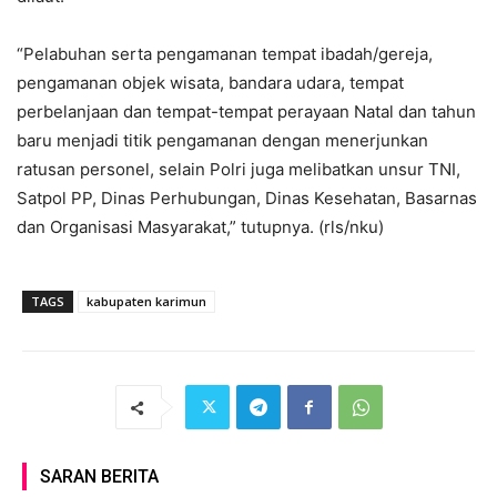
“Pelabuhan serta pengamanan tempat ibadah/gereja,
pengamanan objek wisata, bandara udara, tempat
perbelanjaan dan tempat-tempat perayaan Natal dan tahun
baru menjadi titik pengamanan dengan menerjunkan
ratusan personel, selain Polri juga melibatkan unsur TNI,
Satpol PP, Dinas Perhubungan, Dinas Kesehatan, Basarnas
dan Organisasi Masyarakat,” tutupnya. (rls/nku)
TAGS
kabupaten karimun
SARAN BERITA