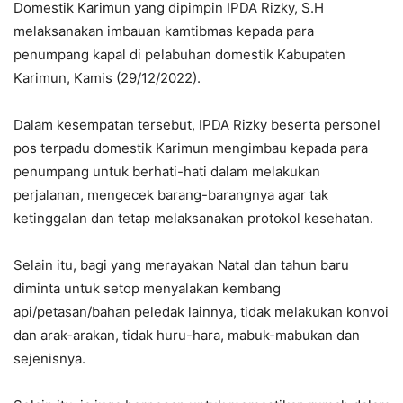
Domestik Karimun yang dipimpin IPDA Rizky, S.H
melaksanakan imbauan kamtibmas kepada para
penumpang kapal di pelabuhan domestik Kabupaten
Karimun, Kamis (29/12/2022).
Dalam kesempatan tersebut, IPDA Rizky beserta personel
pos terpadu domestik Karimun mengimbau kepada para
penumpang untuk berhati-hati dalam melakukan
perjalanan, mengecek barang-barangnya agar tak
ketinggalan dan tetap melaksanakan protokol kesehatan.
Selain itu, bagi yang merayakan Natal dan tahun baru
diminta untuk setop menyalakan kembang
api/petasan/bahan peledak lainnya, tidak melakukan konvoi
dan arak-arakan, tidak huru-hara, mabuk-mabukan dan
sejenisnya.