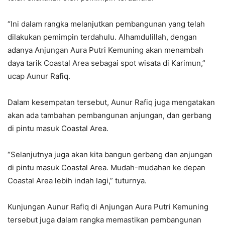
“Ini dalam rangka melanjutkan pembangunan yang telah
dilakukan pemimpin terdahulu. Alhamdulillah, dengan
adanya Anjungan Aura Putri Kemuning akan menambah
daya tarik Coastal Area sebagai spot wisata di Karimun,”
ucap Aunur Rafiq.
Dalam kesempatan tersebut, Aunur Rafiq juga mengatakan
akan ada tambahan pembangunan anjungan, dan gerbang
di pintu masuk Coastal Area.
“Selanjutnya juga akan kita bangun gerbang dan anjungan
di pintu masuk Coastal Area. Mudah-mudahan ke depan
Coastal Area lebih indah lagi,” tuturnya.
Kunjungan Aunur Rafiq di Anjungan Aura Putri Kemuning
tersebut juga dalam rangka memastikan pembangunan