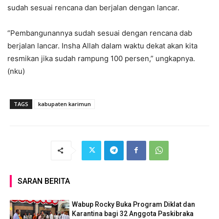
sudah sesuai rencana dan berjalan dengan lancar.
“Pembangunannya sudah sesuai dengan rencana dab
berjalan lancar. Insha Allah dalam waktu dekat akan kita
resmikan jika sudah rampung 100 persen,” ungkapnya.
(nku)
TAGS
kabupaten karimun
SARAN BERITA
Wabup Rocky Buka Program Diklat dan
Karantina bagi 32 Anggota Paskibraka