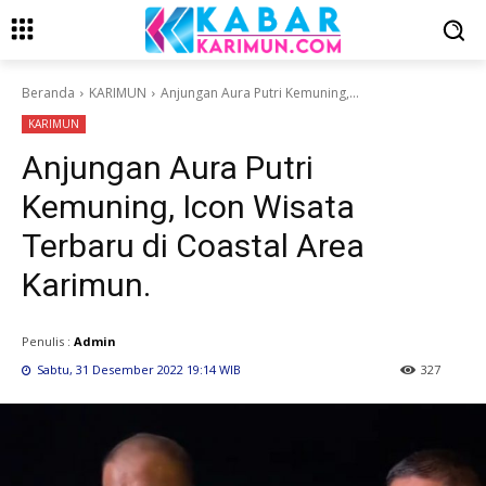
Beranda
KARIMUN
Anjungan Aura Putri Kemuning,...
KARIMUN
Anjungan Aura Putri
Kemuning, Icon Wisata
Terbaru di Coastal Area
Karimun.
Penulis :
Admin
Sabtu, 31 Desember 2022 19:14 WIB
327