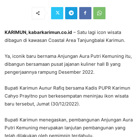
KARIMUN, kabarkarimun.co.id
– Satu lagi icon wisata
dibagun di kawasan Coastal Area Tanjungbalai Karimun.
Ya, iconik baru bernama Anjungan Aura Putri Kemuning itu,
dibangun bersamaan pusat jajanan kuliner hall B yang
pengerjaannya rampung Desember 2022.
Bupati Karimun Aunur Rafiq bersama Kadis PUPR Karimun
Cahyo Prayitno pun berkesempatan meninjau ikon wisata
baru tersebut, Jumat (30/12/2022).
Bupati Karimun menegaskan, pembangunan Anjungan Aura
Putri Kemuning merupakan lanjutan pembangunan yang
telah dilakukan oleh pemimpin terdahulu.