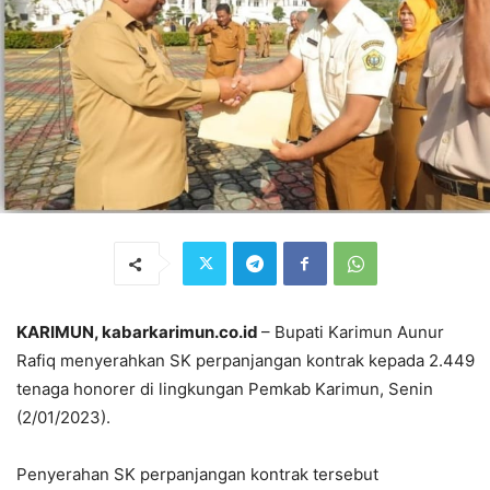
KARIMUN, kabarkarimun.co.id
– Bupati Karimun Aunur
Rafiq menyerahkan SK perpanjangan kontrak kepada 2.449
tenaga honorer di lingkungan Pemkab Karimun, Senin
(2/01/2023).
Penyerahan SK perpanjangan kontrak tersebut