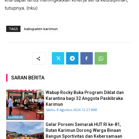
tutupnya. (nku)
TAGS
kabupaten karimun
SARAN BERITA
Wabup Rocky Buka Program Diklat dan
Karantina bagi 32 Anggota Paskibraka
Karimun
Sabtu, 8 Agustus 2026 12:27 WIB
KARIMUN
Gelar Porseni Semarak HUT RI ke-81,
Rutan Karimun Dorong Warga Binaan
Bangun Sportivitas dan Kebersamaan