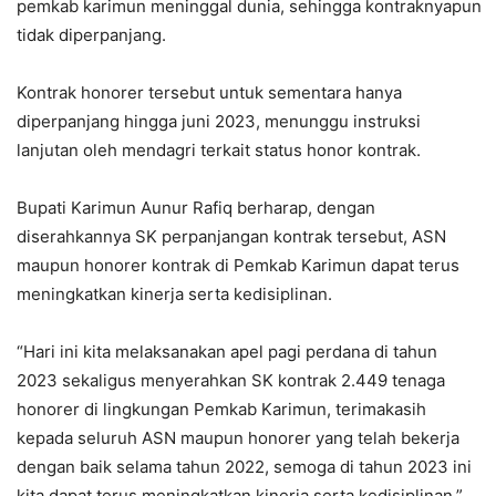
pemkab karimun meninggal dunia, sehingga kontraknyapun
tidak diperpanjang.
Kontrak honorer tersebut untuk sementara hanya
diperpanjang hingga juni 2023, menunggu instruksi
lanjutan oleh mendagri terkait status honor kontrak.
Bupati Karimun Aunur Rafiq berharap, dengan
diserahkannya SK perpanjangan kontrak tersebut, ASN
maupun honorer kontrak di Pemkab Karimun dapat terus
meningkatkan kinerja serta kedisiplinan.
“Hari ini kita melaksanakan apel pagi perdana di tahun
2023 sekaligus menyerahkan SK kontrak 2.449 tenaga
honorer di lingkungan Pemkab Karimun, terimakasih
kepada seluruh ASN maupun honorer yang telah bekerja
dengan baik selama tahun 2022, semoga di tahun 2023 ini
kita dapat terus meningkatkan kinerja serta kedisiplinan,”