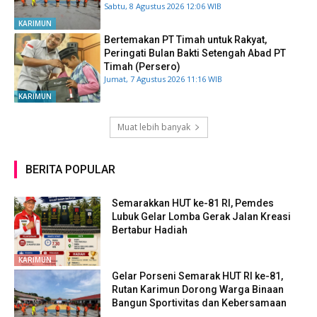
Sabtu, 8 Agustus 2026 12:06 WIB
KARIMUN
Bertemakan PT Timah untuk Rakyat,
Peringati Bulan Bakti Setengah Abad PT
Timah (Persero)
Jumat, 7 Agustus 2026 11:16 WIB
KARIMUN
Muat lebih banyak
BERITA POPULAR
Semarakkan HUT ke-81 RI, Pemdes
Lubuk Gelar Lomba Gerak Jalan Kreasi
Bertabur Hadiah
KARIMUN
Gelar Porseni Semarak HUT RI ke-81,
Rutan Karimun Dorong Warga Binaan
Bangun Sportivitas dan Kebersamaan