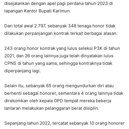
disejalankan dengan apel pagi perdana tahun 2023 di
lapangan Kantor Bupati Karimun.
Dari total awal 2.797, sebanyak 348 tenaga honor tidak
dilakukan perpanjangan kontrak terkait berbagai alasan.
243 orang honor kontrak yang lulus seleksi P3K di tahun
2021, dan 26 orang lainnya juga telah dinyatakan lulus
CPNS di tahun yang sama, sehingga kontraknya tidak
diperpanjang lagi.
Selain itu, sebanyak 65 orang mengundurkan diri atau
berhenti sebagai honorer, sementara 4 orang lainnya tidak
direkomkan oleh kepala OPD tempat mereka bekerja
lantaran melakukan pelanggaran berat disiplin.
Sepanjang tahun 2022, tercatat sebanyak 10 orang honorer