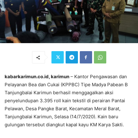
kabarkarimun.co.id, karimun
– Kantor Pengawasan dan
Pelayanan Bea dan Cukai (KPPBC) Tipe Madya Pabean B
Tanjungbalai Karimun berhasil menggagalkan aksi
penyelundupan 3.395 roll kain tekstil di perairan Pantai
Pelawan, Desa Pangke Barat, Kecamatan Meral Barat,
Tanjungbalai Karimun, Selasa (14/7/2020). Kain baru
gulungan tersebut diangkut kapal kayu KM Karya Sakti.