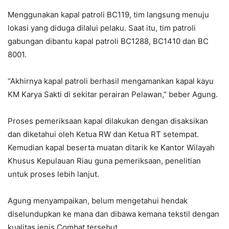
Menggunakan kapal patroli BC119, tim langsung menuju
lokasi yang diduga dilalui pelaku. Saat itu, tim patroli
gabungan dibantu kapal patroli BC1288, BC1410 dan BC
8001.
“Akhirnya kapal patroli berhasil mengamankan kapal kayu
KM Karya Sakti di sekitar perairan Pelawan,” beber Agung.
Proses pemeriksaan kapal dilakukan dengan disaksikan
dan diketahui oleh Ketua RW dan Ketua RT setempat.
Kemudian kapal beserta muatan ditarik ke Kantor Wilayah
Khusus Kepulauan Riau guna pemeriksaan, penelitian
untuk proses lebih lanjut.
Agung menyampaikan, belum mengetahui hendak
diselundupkan ke mana dan dibawa kemana tekstil dengan
kualitas jenis Combat tersebut.