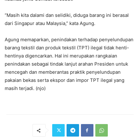
“Masih kita dalami dan selidiki, diduga barang ini berasal
dari Singapur atau Malaysia,” kata Agung.
Agung memaparkan, penindakan terhadap penyelundupan
barang tekstil dan produk tekstil (TPT) ilegal tidak henti-
hentinya digencarkan. Hal ini merupakan rangkaian
penindakan sebagai tindak lanjut arahan Presiden untuk
mencegah dan memberantas praktik penyelundupan
pakaian bekas serta ekspor dan impor TPT ilegal yang
masih terjadi. (njo)