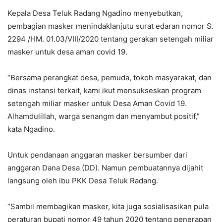
Kepala Desa Teluk Radang Ngadino menyebutkan,
pembagian masker menindaklanjutu surat edaran nomor S.
2294 /HM. 01.03/VIII/2020 tentang gerakan setengah miliar
masker untuk desa aman covid 19.
“Bersama perangkat desa, pemuda, tokoh masyarakat, dan
dinas instansi terkait, kami ikut mensukseskan program
setengah miliar masker untuk Desa Aman Covid 19.
Alhamdulillah, warga senangm dan menyambut positif,”
kata Ngadino.
Untuk pendanaan anggaran masker bersumber dari
anggaran Dana Desa (DD). Namun pembuatannya dijahit
langsung oleh ibu PKK Desa Teluk Radang.
“Sambil membagikan masker, kita juga sosialisasikan pula
peraturan bupati nomor 49 tahun 2020 tentang penerapan