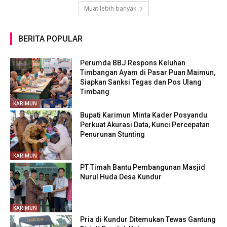
Muat lebih banyak
BERITA POPULAR
Perumda BBJ Respons Keluhan
Timbangan Ayam di Pasar Puan Maimun,
Siapkan Sanksi Tegas dan Pos Ulang
Timbang
KARIMUN
Bupati Karimun Minta Kader Posyandu
Perkuat Akurasi Data, Kunci Percepatan
Penurunan Stunting
KARIMUN
PT Timah Bantu Pembangunan Masjid
Nurul Huda Desa Kundur
KARIMUN
Pria di Kundur Ditemukan Tewas Gantung