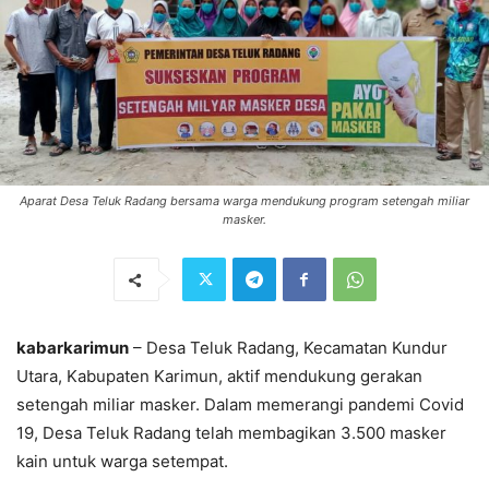
Aparat Desa Teluk Radang bersama warga mendukung program setengah miliar
masker.
kabarkarimun
– Desa Teluk Radang, Kecamatan Kundur
Utara, Kabupaten Karimun, aktif mendukung gerakan
setengah miliar masker. Dalam memerangi pandemi Covid
19, Desa Teluk Radang telah membagikan 3.500 masker
kain untuk warga setempat.