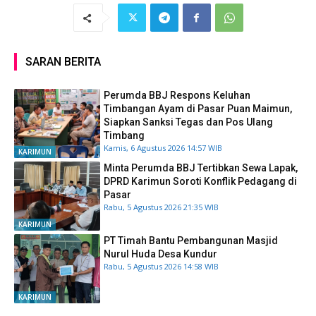
SARAN BERITA
Perumda BBJ Respons Keluhan
Timbangan Ayam di Pasar Puan Maimun,
Siapkan Sanksi Tegas dan Pos Ulang
Timbang
Kamis, 6 Agustus 2026 14:57 WIB
KARIMUN
Minta Perumda BBJ Tertibkan Sewa Lapak,
DPRD Karimun Soroti Konflik Pedagang di
Pasar
Rabu, 5 Agustus 2026 21:35 WIB
KARIMUN
PT Timah Bantu Pembangunan Masjid
Nurul Huda Desa Kundur
Rabu, 5 Agustus 2026 14:58 WIB
KARIMUN