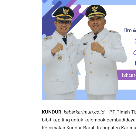
KUNDUR
,
kabarkarimun.co.id
– PT Timah Tb
bibit kepiting untuk kelompok pembudidaya
Kecamatan Kundur Barat, Kabupaten Karimu