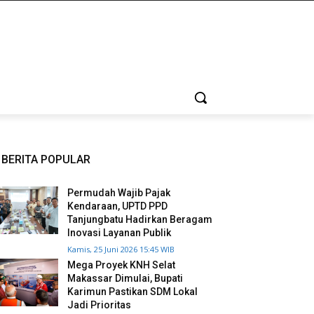
BERITA POPULAR
Permudah Wajib Pajak
Kendaraan, UPTD PPD
Tanjungbatu Hadirkan Beragam
Inovasi Layanan Publik
Kamis, 25 Juni 2026 15:45 WIB
Mega Proyek KNH Selat
Makassar Dimulai, Bupati
Karimun Pastikan SDM Lokal
Jadi Prioritas