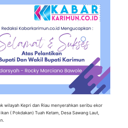
k wilayah Kepri dan Riau menyerahkan seribu ekor
 ikan ( Pokdakan) Tuah Ketam, Desa Sawang Laut,
n.