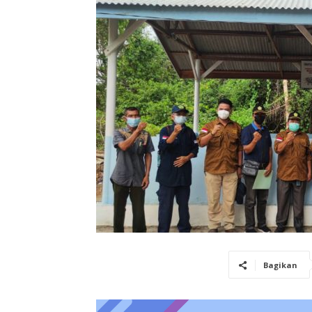
Bagikan