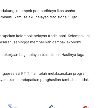
endukung kelompok pembudidaya ikan usaha
mbantu kami selaku nelayan tradisional,” ujar
upakan kelompok nelayan tradisional. Kelompok ini
esaran, sehingga memberikan dampak ekonomi.
kerjaan bagi nelayan tradisional. Hasilnya juga
ngapresiasi PT Timah telah melaksanakan program
ayan akan mendapatkan penghasilan tambahan, tidak