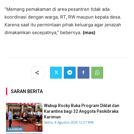
“Memang pemakaman di area pesantren tidak ada
koordinasi dengan warga, RT, RW maupun kepala desa.
Karena saat itu permintaan pihak keluarga agar jenazah
dimakamkan secepatnya,” bebernya.
(mas)
SARAN BERITA
Wabup Rocky Buka Program Diklat dan
Karantina bagi 32 Anggota Paskibraka
Karimun
Sabtu, 8 Agustus 2026 12:27 WIB
KARIMUN