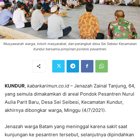
Musyawarah warga, tokoh masyarakat, dan perangkat desa Sei Sebesi Kecamatan
Kundur bersama pimpinan pondok pesantren.
KUNDUR
,
kabarkarimun.co.id
– Jenazah Zainal Tanjung, 64,
yang semula dimakamkan di areal Pondok Pesantren Nurul
Aulia Parit Baru, Desa Sei Seibesi, Kecamatan Kundur,
akhirnya dibongkar warga, Minggu (4/7/2021).
Jenazah warga Batam yang meninggal karena sakit saat
kunjungan ke pesantren tersebut, selanjutnya dipindahkan