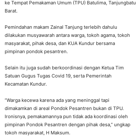
ke Tempat Pemakaman Umum (TPU) Batulima, Tanjungbatu
Barat.
Pemindahan makam Zainal Tanjung terlebih dahulu
dilakukan musyawarah antara warga, tokoh agama, tokoh
masyarakat, pihak desa, dan KUA Kundur bersama
pimpinan pondok pesantren.
Selain itu juga sudah berkoordinasi dengan Ketua Tim
Satuan Gugus Tugas Covid 19, serta Pemerintah
Kecamatan Kundur.
“Warga kecewa karena ada yang meninggal tapi
dimakamkan di areal Pondok Pesantren bukan di TPU.
Ironisnya, pemakamannya pun tidak ada koordinasi oleh
pimpinan Pondok Pesantren dengan pihak desa,” ungkap
tokoh masyarakat, H Maksum.