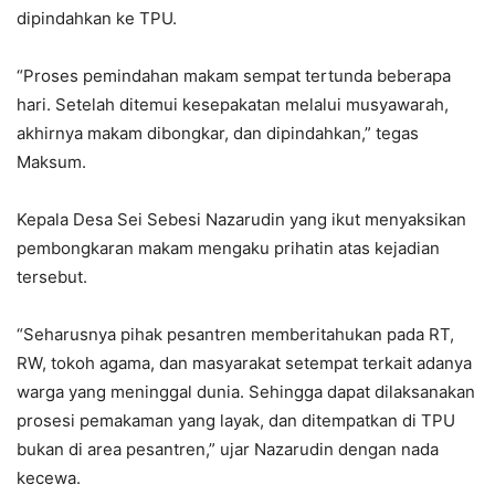
dipindahkan ke TPU.
“Proses pemindahan makam sempat tertunda beberapa
hari. Setelah ditemui kesepakatan melalui musyawarah,
akhirnya makam dibongkar, dan dipindahkan,” tegas
Maksum.
Kepala Desa Sei Sebesi Nazarudin yang ikut menyaksikan
pembongkaran makam mengaku prihatin atas kejadian
tersebut.
“Seharusnya pihak pesantren memberitahukan pada RT,
RW, tokoh agama, dan masyarakat setempat terkait adanya
warga yang meninggal dunia. Sehingga dapat dilaksanakan
prosesi pemakaman yang layak, dan ditempatkan di TPU
bukan di area pesantren,” ujar Nazarudin dengan nada
kecewa.