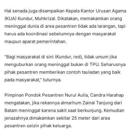
Hal senada juga disampaikan Kepala Kantor Urusan Agama
(KUA) Kundur, Muhkrizal. Dikatakan, memakamkan orang
meninggal dunia di area pesantren tidak ada larangan, tapi
harus ada koordinasi sebelumnya dengan masyarakat
maupun aparat pemerintahan.
“Bagi masyarakat di sini (Kundur, red), tidak umum jika
menguburkan orang meninggal bukan di TPU. Seharusnya
pihak pesantren memberikan contoh tauladan yang baik
pada masyarakat,” tuturnya.
Pimpinan Pondok Pesantren Nurul Aulia, Candra Harahap
mengatakan, jika rekannya almarhum Zainal Tanjung dari
Batam meninggal karena sakit saat berkunjung. Kemudian
jenazahnya dimakamkan sekitar 25 meter dari area
pesantren seizin pihak keluarga.