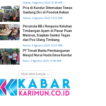
Selasa, 4 Agustus 2026 10:59 WIB
Pria di Kundur Ditemukan Tewas
Gantung Diri di Pondok Kebun
Selasa, 4 Agustus 2026 15:22 WIB
Perumda BBJ Respons Keluhan
Timbangan Ayam di Pasar Puan
Maimun, Siapkan Sanksi Tegas
dan Pos Ulang Timbang
Kamis, 6 Agustus 2026 14:57 WIB
PT Timah Bantu Pembangunan
Masjid Nurul Huda Desa Kundur
Rabu, 5 Agustus 2026 14:58 WIB
Muat lebih banyak