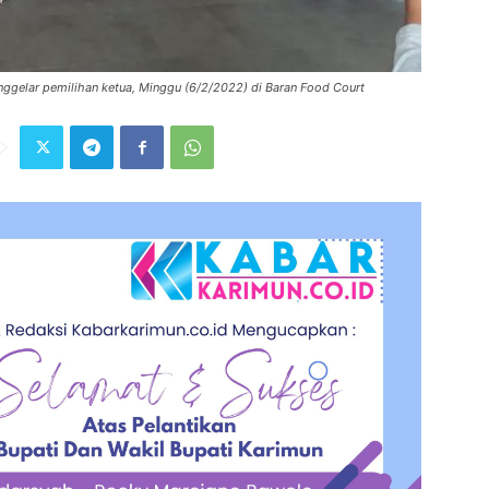
nggelar pemilihan ketua, Minggu (6/2/2022) di Baran Food Court