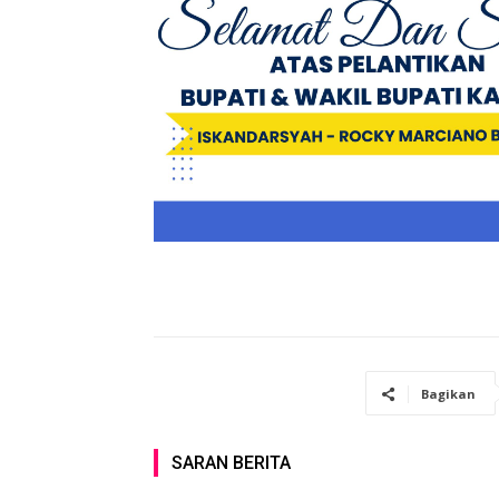
Bagikan
SARAN BERITA