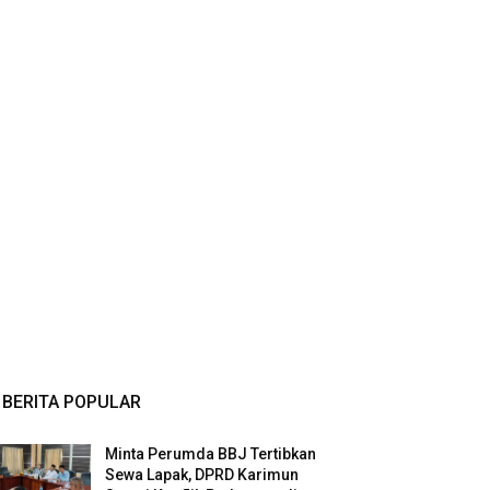
BERITA POPULAR
Minta Perumda BBJ Tertibkan
Sewa Lapak, DPRD Karimun