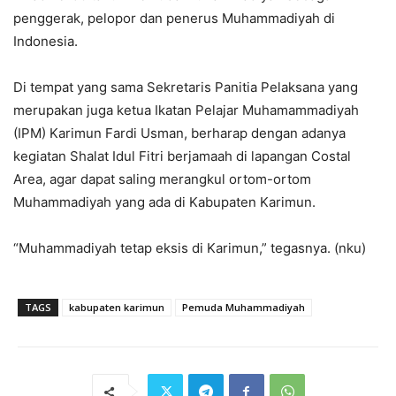
penggerak, pelopor dan penerus Muhammadiyah di
Indonesia.
Di tempat yang sama Sekretaris Panitia Pelaksana yang
merupakan juga ketua Ikatan Pelajar Muhamammadiyah
(IPM) Karimun Fardi Usman, berharap dengan adanya
kegiatan Shalat Idul Fitri berjamaah di lapangan Costal
Area, agar dapat saling merangkul ortom-ortom
Muhammadiyah yang ada di Kabupaten Karimun.
“Muhammadiyah tetap eksis di Karimun,” tegasnya. (nku)
TAGS
kabupaten karimun
Pemuda Muhammadiyah