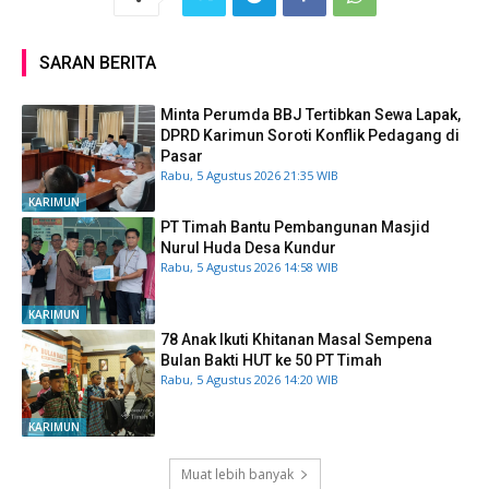
SARAN BERITA
Minta Perumda BBJ Tertibkan Sewa Lapak,
DPRD Karimun Soroti Konflik Pedagang di
Pasar
Rabu, 5 Agustus 2026 21:35 WIB
KARIMUN
PT Timah Bantu Pembangunan Masjid
Nurul Huda Desa Kundur
Rabu, 5 Agustus 2026 14:58 WIB
KARIMUN
78 Anak Ikuti Khitanan Masal Sempena
Bulan Bakti HUT ke 50 PT Timah
Rabu, 5 Agustus 2026 14:20 WIB
KARIMUN
Muat lebih banyak