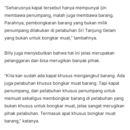
“Seharusnya kapal tersebut hanya mempunyai ijin
membawa penumpang, malah juga membawa barang.
Parahnya, pembongkaran barang yang bukan milik
penumpang dilakukan di pelabuhan Sri Tanjung Gelam
yang bukan untuk bongkar muat,” tambahnya.
Billy juga menyebutkan bahwa hal ini jelas merupakan
pelanggaran dan bisa merugikan banyak pihak.
“Kita kan sudah ada kapal khusus mengangkut barang. Ada
juga pelabuhan khusus bongkar muat barang. Tapi kapal
penumpang, dan pelabuhan khusus penumpang untuk
memuat sekaligus membongkar barang di pelabuhan yang
bukan khusus untuk bongkar muat, jelas sangat merugikan
pihak pelabuhan. Termasuk apal khusus bongkar muat
barang,” katanya.