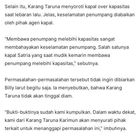
Selain itu, Karang Taruna menyoroti kapal over kapasitas
saat lebaran lalu. Jelas, keselamatan penumpang diabaikan
oleh pihak agen kapal.
“Membawa penumpang melebihi kapasitas sangat
membahayakan keselamatan penumpang. Salah satunya
kapal Satria yang saat mudik kemarin membawa
penumpang melebihi kapasitas,” sebutnya.
Permasalahan-permasalahan tersebut tidak ingin dibiarkan
Billy larut begitu saja. Ia menyebutkan, bahwa Karang
Taruna tidak akan tinggal diam.
“Bukti-buktinya sudah kami kumpulkan. Dalam waktu dekat,
kami dari Karang Taruna Karimun akan menyurati pihak
terkait untuk menanggapi permasalahan ini,” imbuhnya.