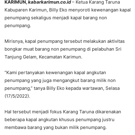
KARIMUN,
kabarkarimun.co.id
– Ketua Karang Taruna
Kabuparen Karimun, Billy Eko menyoroti kewenangan kapal
penumpang sekaligus menjadi kapal barang non
penumpang.
Mirisnya, kapal penumpang tersebut melakukan aktivitas
bongkar muat barang non penumpang di pelabuhan Sri
Tanjung Gelam, Kecamatan Karimun.
“Kami pertanyakan kewenangan kapal angkutan
penumpang yang juga mengangkut barang milik non
penumpang,” tanya Billy Eko kepada wartawan, Selasa
(17/5/2022).
Hal tersebut menjadi fokus Karang Taruna dikarenakan
beberapa kapal angkutan khusus penumpang justru
membawa barang yang bukan milik penumpang.