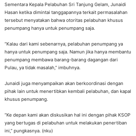
Sementara Kepala Pelabuhan Sri Tanjung Gelam, Junaidi
Hasan ketika dimintai tanggapannya terkait permasalahan
tersebut menyatakan bahwa otoritas pelabuhan khusus
penumpang hanya untuk penumpang saja.
“Kalau dari kami sebenarnya, pelabuhan penumpang ya
hanya untuk penumpang saja. Namun jika hanya membantu
penumpang membawa barang-barang dagangan dari
Pulau, ya tidak masalah,” imbuhnya.
Junaidi juga menyampaikan akan berkoordinasi dengan
pihak lain untuk menertibkan kembali pelabuhan, dan kapal
khusus penumpang.
“Ke depan kami akan diskusikan hal ini dengan pihak KSOP
yang bertugas di pelabuhan untuk melakukan penertiban
ini,” pungkasnya. (nku)