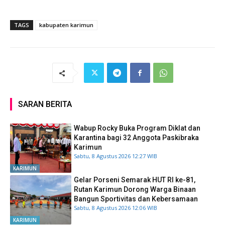
TAGS
kabupaten karimun
SARAN BERITA
Wabup Rocky Buka Program Diklat dan
Karantina bagi 32 Anggota Paskibraka
Karimun
Sabtu, 8 Agustus 2026 12:27 WIB
KARIMUN
Gelar Porseni Semarak HUT RI ke-81,
Rutan Karimun Dorong Warga Binaan
Bangun Sportivitas dan Kebersamaan
Sabtu, 8 Agustus 2026 12:06 WIB
KARIMUN