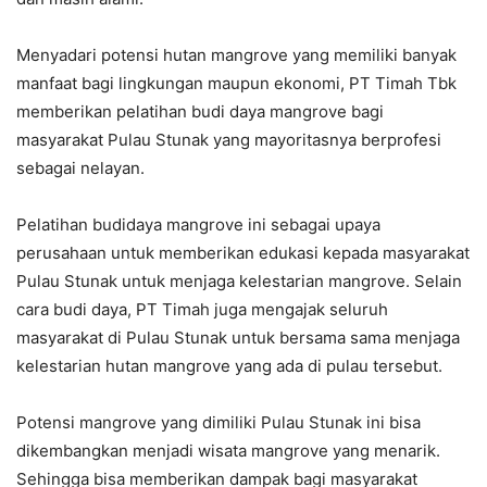
Menyadari potensi hutan mangrove yang memiliki banyak
manfaat bagi lingkungan maupun ekonomi, PT Timah Tbk
memberikan pelatihan budi daya mangrove bagi
masyarakat Pulau Stunak yang mayoritasnya berprofesi
sebagai nelayan.
Pelatihan budidaya mangrove ini sebagai upaya
perusahaan untuk memberikan edukasi kepada masyarakat
Pulau Stunak untuk menjaga kelestarian mangrove. Selain
cara budi daya, PT Timah juga mengajak seluruh
masyarakat di Pulau Stunak untuk bersama sama menjaga
kelestarian hutan mangrove yang ada di pulau tersebut.
Potensi mangrove yang dimiliki Pulau Stunak ini bisa
dikembangkan menjadi wisata mangrove yang menarik.
Sehingga bisa memberikan dampak bagi masyarakat