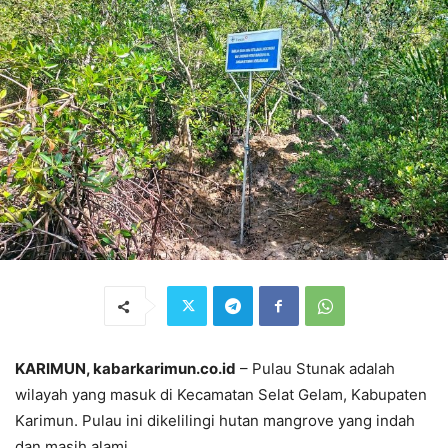
KARIMUN, kabarkarimun.co.id
– Pulau Stunak adalah
wilayah yang masuk di Kecamatan Selat Gelam, Kabupaten
Karimun. Pulau ini dikelilingi hutan mangrove yang indah
dan masih alami.