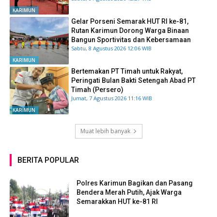
KARIMUN
Gelar Porseni Semarak HUT RI ke-81,
Rutan Karimun Dorong Warga Binaan
Bangun Sportivitas dan Kebersamaan
Sabtu, 8 Agustus 2026 12:06 WIB
KARIMUN
Bertemakan PT Timah untuk Rakyat,
Peringati Bulan Bakti Setengah Abad PT
Timah (Persero)
Jumat, 7 Agustus 2026 11:16 WIB
KARIMUN
Muat lebih banyak
BERITA POPULAR
Polres Karimun Bagikan dan Pasang
Bendera Merah Putih, Ajak Warga
Semarakkan HUT ke-81 RI