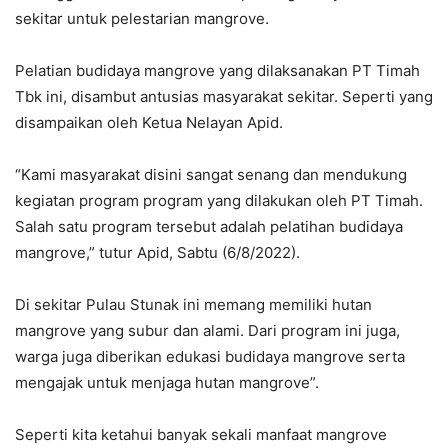
sekitar untuk pelestarian mangrove.
Pelatian budidaya mangrove yang dilaksanakan PT Timah
Tbk ini, disambut antusias masyarakat sekitar. Seperti yang
disampaikan oleh Ketua Nelayan Apid.
“Kami masyarakat disini sangat senang dan mendukung
kegiatan program program yang dilakukan oleh PT Timah.
Salah satu program tersebut adalah pelatihan budidaya
mangrove,” tutur Apid, Sabtu (6/8/2022).
Di sekitar Pulau Stunak ini memang memiliki hutan
mangrove yang subur dan alami. Dari program ini juga,
warga juga diberikan edukasi budidaya mangrove serta
mengajak untuk menjaga hutan mangrove”.
Seperti kita ketahui banyak sekali manfaat mangrove