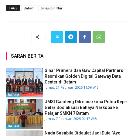
TAGS
Batam
Sirajudin Nur
SARAN BERITA
Sinar Primera dan Gaw Capital Partners
Resmikan Golden Digital Gateway Data
Center di Batam
Jumat, 21 Februari 2025 11:06 WIB
BATAM
JMSI Gandeng Ditresnarkoba Polda Kepri
Gelar Sosialisasi Bahaya Narkoba ke
Pelajar SMKN 7 Batam
Jumat, 7 Februari 2025 20:47 WIB
BATAM
Nada Sasabila Didaulat Jadi Duta “Ayo