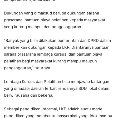
Dukungan yang dimaksud berupa dukungan sarana
prasarana, bantuan biaya pelatihan kepada masyarakat
yang kurang mampu, dan penggangguran.
“Banyak yang bisa dilakukan pemerintah dan DPRD dalam
memberikan dukungan kepada LKP. Diantaranya bantuan
sarana prasarana lembaga kursus, dan bantuan biaya
pelatihan bagi masyarakat kurang mampu maupun
pengangguran,” tuturnya.
Lembaga Kursus dan Pelatihan bisa menjawab tantangan
yang dihadapi daerah terkait rendahnya SDM lokal dalam
berwirausaha dan bekerja.
Sebagai pendidikan informal, LKP adalah suatu model
pendidikan yang membantu masyarakat yang tidak mampu