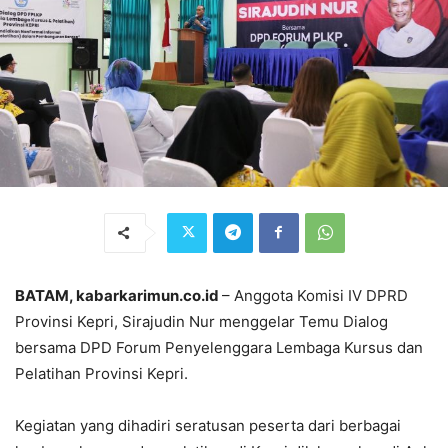
BATAM, kabarkarimun.co.id
– Anggota Komisi IV DPRD
Provinsi Kepri, Sirajudin Nur menggelar Temu Dialog
bersama DPD Forum Penyelenggara Lembaga Kursus dan
Pelatihan Provinsi Kepri.
Kegiatan yang dihadiri seratusan peserta dari berbagai