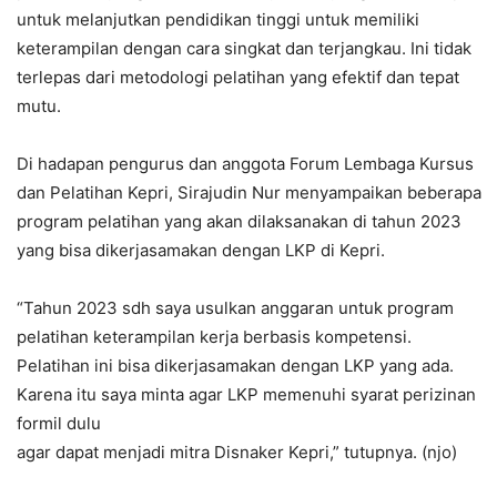
untuk melanjutkan pendidikan tinggi untuk memiliki
keterampilan dengan cara singkat dan terjangkau. Ini tidak
terlepas dari metodologi pelatihan yang efektif dan tepat
mutu.
Di hadapan pengurus dan anggota Forum Lembaga Kursus
dan Pelatihan Kepri, Sirajudin Nur menyampaikan beberapa
program pelatihan yang akan dilaksanakan di tahun 2023
yang bisa dikerjasamakan dengan LKP di Kepri.
“Tahun 2023 sdh saya usulkan anggaran untuk program
pelatihan keterampilan kerja berbasis kompetensi.
Pelatihan ini bisa dikerjasamakan dengan LKP yang ada.
Karena itu saya minta agar LKP memenuhi syarat perizinan
formil dulu
agar dapat menjadi mitra Disnaker Kepri,” tutupnya. (njo)