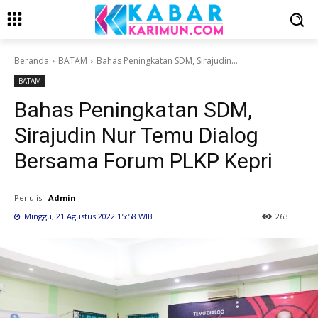
Beranda
BATAM
Bahas Peningkatan SDM, Sirajudin...
BATAM
Bahas Peningkatan SDM,
Sirajudin Nur Temu Dialog
Bersama Forum PLKP Kepri
Penulis :
Admin
Minggu, 21 Agustus 2022 15:58 WIB
263