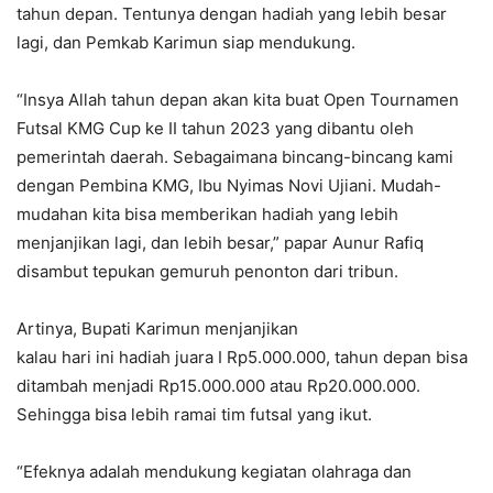
tahun depan. Tentunya dengan hadiah yang lebih besar
lagi, dan Pemkab Karimun siap mendukung.
“Insya Allah tahun depan akan kita buat Open Tournamen
Futsal KMG Cup ke II tahun 2023 yang dibantu oleh
pemerintah daerah. Sebagaimana bincang-bincang kami
dengan Pembina KMG, Ibu Nyimas Novi Ujiani. Mudah-
mudahan kita bisa memberikan hadiah yang lebih
menjanjikan lagi, dan lebih besar,” papar Aunur Rafiq
disambut tepukan gemuruh penonton dari tribun.
Artinya, Bupati Karimun menjanjikan
kalau hari ini hadiah juara I Rp5.000.000, tahun depan bisa
ditambah menjadi Rp15.000.000 atau Rp20.000.000.
Sehingga bisa lebih ramai tim futsal yang ikut.
“Efeknya adalah mendukung kegiatan olahraga dan