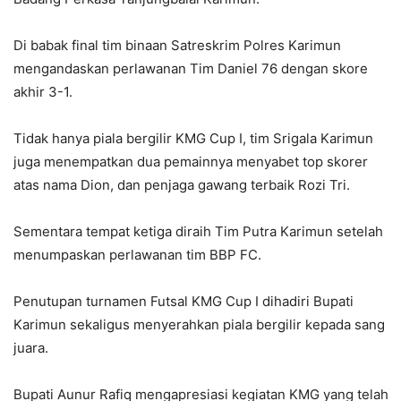
Di babak final tim binaan Satreskrim Polres Karimun
mengandaskan perlawanan Tim Daniel 76 dengan skore
akhir 3-1.
Tidak hanya piala bergilir KMG Cup I, tim Srigala Karimun
juga menempatkan dua pemainnya menyabet top skorer
atas nama Dion, dan penjaga gawang terbaik Rozi Tri.
Sementara tempat ketiga diraih Tim Putra Karimun setelah
menumpaskan perlawanan tim BBP FC.
Penutupan turnamen Futsal KMG Cup I dihadiri Bupati
Karimun sekaligus menyerahkan piala bergilir kepada sang
juara.
Bupati Aunur Rafiq mengapresiasi kegiatan KMG yang telah