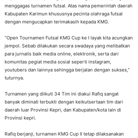
menggagas turnamen futsal. Atas nama pemerintah daerah
Kabupaten Karimun khususnya pecinta olahraga futsal
dengan mengucapkan terimakasih kepada KMG.
“Open Tournamen Futsal KMG Cup ke I layak kita acungkan
jempol. Sebab dilakukan secara swadaya yang melibatkan
para jurnalis baik media online, elektronik, serta dari
komunitas pegiat media sosial seperti instagram,
youtubers dan lainnya sehingga berjalan dengan sukses,”
tuturnya.
Turnamen yang diikuti 34 Tim ini diakui Rafiq sangat
banyak diminati terbukti dengan keikutsertaan tim dari
daerah luar Provinsi Kepri, dan Kabupaten/kota lain di
Provinsi kepri.
Rafiq berjanji, turnamen KMG Cup II tetap dilaksanakan