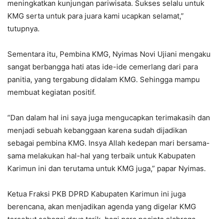
meningkatkan kunjungan pariwisata. Sukses selalu untuk
KMG serta untuk para juara kami ucapkan selamat,”
tutupnya.
Sementara itu, Pembina KMG, Nyimas Novi Ujiani mengaku
sangat berbangga hati atas ide-ide cemerlang dari para
panitia, yang tergabung didalam KMG. Sehingga mampu
membuat kegiatan positif.
“Dan dalam hal ini saya juga mengucapkan terimakasih dan
menjadi sebuah kebanggaan karena sudah dijadikan
sebagai pembina KMG. Insya Allah kedepan mari bersama-
sama melakukan hal-hal yang terbaik untuk Kabupaten
Karimun ini dan terutama untuk KMG juga,” papar Nyimas.
Ketua Fraksi PKB DPRD Kabupaten Karimun ini juga
berencana, akan menjadikan agenda yang digelar KMG