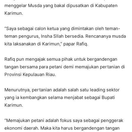
menggelar Musda yang bakal dipusatkan di Kabupaten
Karimun.
“Saya sebagai calon ketua yang dimintakan oleh teman-
teman pengurus, Insha Sllah bersedia. Rencananya musda
kita laksanakan di Karimun,” papar Rafiq.
Rafiq pun mengajak semua pihak untuk bergandengan
tangan bersama para petani demi memajukan pertanian di
Provinsi Kepulauan Riau.
Menurutnya, pertanian adalah salah satu leading sektor
yang ia kembangkan selama menjabat sebagai Bupati
Karimun.
“Memajukan petani adalah fokus saya sebagai penggerak
ekonomi daerah. Maka kita harus bergandengan tangan