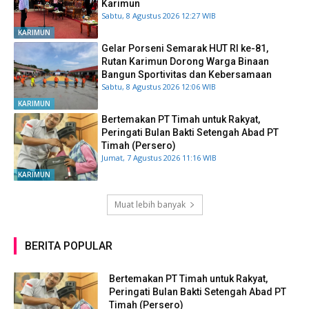
Karimun
Sabtu, 8 Agustus 2026 12:27 WIB
KARIMUN
Gelar Porseni Semarak HUT RI ke-81,
Rutan Karimun Dorong Warga Binaan
Bangun Sportivitas dan Kebersamaan
Sabtu, 8 Agustus 2026 12:06 WIB
KARIMUN
Bertemakan PT Timah untuk Rakyat,
Peringati Bulan Bakti Setengah Abad PT
Timah (Persero)
Jumat, 7 Agustus 2026 11:16 WIB
KARIMUN
Muat lebih banyak
BERITA POPULAR
Bertemakan PT Timah untuk Rakyat,
Peringati Bulan Bakti Setengah Abad PT
Timah (Persero)