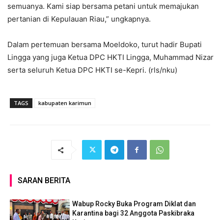
semuanya. Kami siap bersama petani untuk memajukan
pertanian di Kepulauan Riau,” ungkapnya.
Dalam pertemuan bersama Moeldoko, turut hadir Bupati
Lingga yang juga Ketua DPC HKTI Lingga, Muhammad Nizar
serta seluruh Ketua DPC HKTI se-Kepri. (rls/nku)
TAGS
kabupaten karimun
SARAN BERITA
Wabup Rocky Buka Program Diklat dan
Karantina bagi 32 Anggota Paskibraka