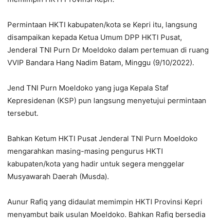
Permintaan HKTI kabupaten/kota se Kepri itu, langsung
disampaikan kepada Ketua Umum DPP HKTI Pusat,
Jenderal TNI Purn Dr Moeldoko dalam pertemuan di ruang
VVIP Bandara Hang Nadim Batam, Minggu (9/10/2022).
Jend TNI Purn Moeldoko yang juga Kepala Staf
Kepresidenan (KSP) pun langsung menyetujui permintaan
tersebut.
Bahkan Ketum HKTI Pusat Jenderal TNI Purn Moeldoko
mengarahkan masing-masing pengurus HKTI
kabupaten/kota yang hadir untuk segera menggelar
Musyawarah Daerah (Musda).
Aunur Rafiq yang didaulat memimpin HKTI Provinsi Kepri
menyambut baik usulan Moeldoko. Bahkan Rafiq bersedia