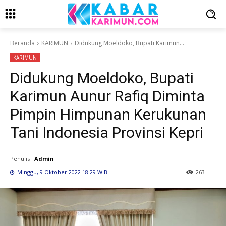
Beranda
KARIMUN
Didukung Moeldoko, Bupati Karimun...
KARIMUN
Didukung Moeldoko, Bupati
Karimun Aunur Rafiq Diminta
Pimpin Himpunan Kerukunan
Tani Indonesia Provinsi Kepri
Penulis :
Admin
Minggu, 9 Oktober 2022 18:29 WIB
263