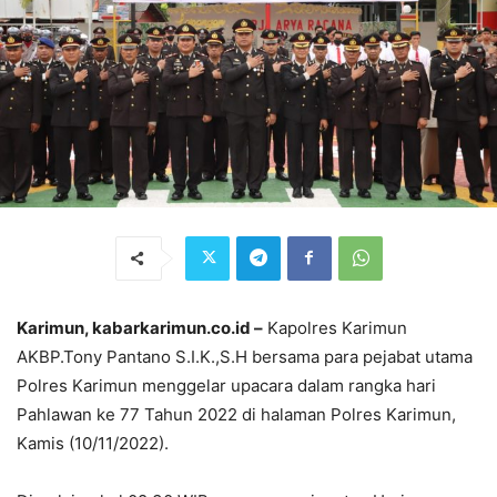
Karimun, kabarkarimun.co.id –
Kapolres Karimun
AKBP.Tony Pantano S.I.K.,S.H bersama para pejabat utama
Polres Karimun menggelar upacara dalam rangka hari
Pahlawan ke 77 Tahun 2022 di halaman Polres Karimun,
Kamis (10/11/2022).