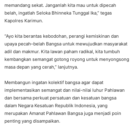
memandang sekat. Janganlah kita mau untuk dipecah
belah, ingatlah Seloka Bhinneka Tunggal Ika,” tegas
Kapolres Karimun.
“Ayo kita berantas kebodohan, perangi kemiskinan dan
upaya pecah–belah Bangsa untuk mewujudkan masyarakat
adil dan makmur. Kita lawan paham radikal, kita tumbuh
kembangkan semangat gotong royong untuk menyongsong
masa depan yang cerah,” lanjutnya.
Membangun ingatan kolektif bangsa agar dapat
implementasikan semangat dan nilai-nilai luhur Pahlawan
dan bersama perkuat persatuan dan kesatuan bangsa
dalam Negara Kesatuan Republik Indonesia, yang
merupakan Amanat Pahlawan Bangsa juga menjadi poin
penting yang disampaikan.