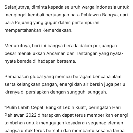
Selanjutnya, diminta kepada seluruh warga indonesia untuk
mengingat kembali perjuangan para Pahlawan Bangsa, dari
para Pejuang yang gugur dalam pertempuran
mempertahankan Kemerdekaan.
Menurutnya, hari ini bangsa berada dalam perjuangan
besar menaklukkan Ancaman dan Tantangan yang nyata-
nyata berada di hadapan bersama.
Pemanasan global yang memicu beragam bencana alam,
serta kelangkaan pangan, energi dan air bersih juga perlu
kiranya di persiapkan dengan sungguh-sungguh.
“Pulih Lebih Cepat, Bangkit Lebih Kuat”, peringatan Hari
Pahlawan 2022 diharapkan dapat terus memberikan energi
tambahan untuk menggugah kesadaran segenap elemen
bangsa untuk terus bersatu dan membantu sesama tanpa