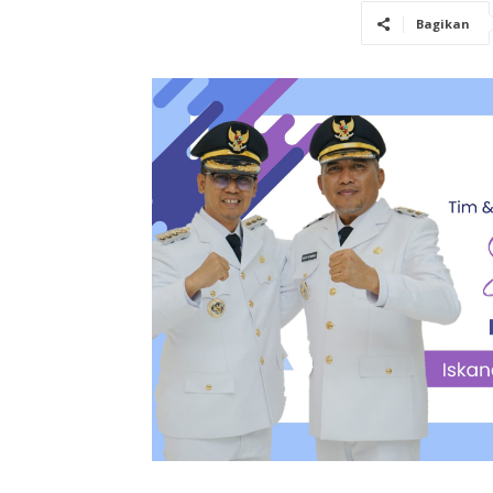
Bagikan