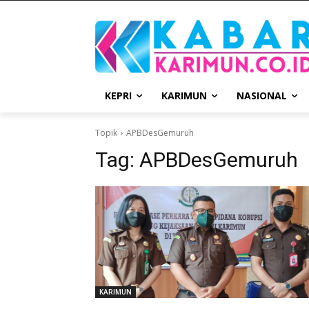
KEPRI
KARIMUN
NASIONAL
Topik
APBDesGemuruh
Tag:
APBDesGemuruh
KARIMUN