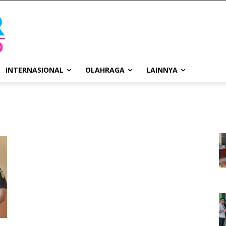
INTERNASIONAL
OLAHRAGA
LAINNYA