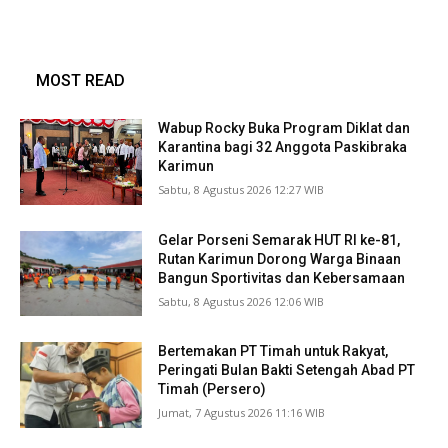
MOST READ
Wabup Rocky Buka Program Diklat dan
Karantina bagi 32 Anggota Paskibraka
Karimun
Sabtu, 8 Agustus 2026 12:27 WIB
Gelar Porseni Semarak HUT RI ke-81,
Rutan Karimun Dorong Warga Binaan
Bangun Sportivitas dan Kebersamaan
Sabtu, 8 Agustus 2026 12:06 WIB
Bertemakan PT Timah untuk Rakyat,
Peringati Bulan Bakti Setengah Abad PT
Timah (Persero)
Jumat, 7 Agustus 2026 11:16 WIB