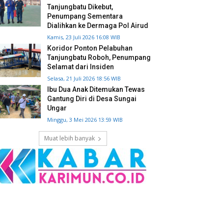
Tanjungbatu Dikebut,
Penumpang Sementara
Dialihkan ke Dermaga Pol Airud
Kamis, 23 Juli 2026 16:08 WIB
Koridor Ponton Pelabuhan
Tanjungbatu Roboh, Penumpang
Selamat dari Insiden
Selasa, 21 Juli 2026 18:56 WIB
Ibu Dua Anak Ditemukan Tewas
Gantung Diri di Desa Sungai
Ungar
Minggu, 3 Mei 2026 13:59 WIB
Muat lebih banyak