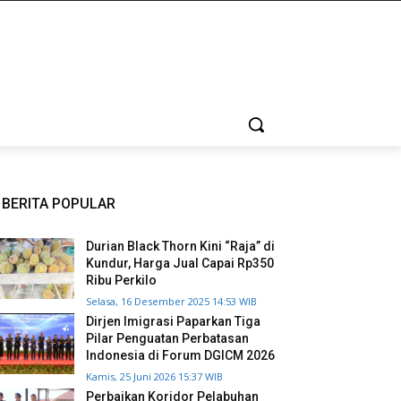
BERITA POPULAR
Durian Black Thorn Kini “Raja” di
Kundur, Harga Jual Capai Rp350
Ribu Perkilo
Selasa, 16 Desember 2025 14:53 WIB
Dirjen Imigrasi Paparkan Tiga
Pilar Penguatan Perbatasan
Indonesia di Forum DGICM 2026
Kamis, 25 Juni 2026 15:37 WIB
Perbaikan Koridor Pelabuhan