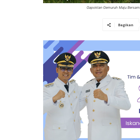
Gapoktan Gemuruh Maju Bersama
Bagikan