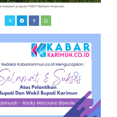
 menjalani program P3BTP Berbasis Korporasi.