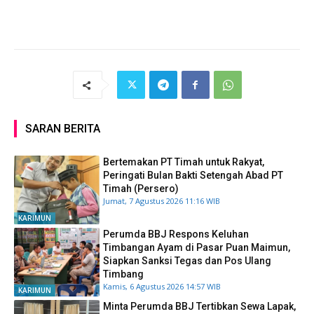
SARAN BERITA
Bertemakan PT Timah untuk Rakyat,
Peringati Bulan Bakti Setengah Abad PT
Timah (Persero)
Jumat, 7 Agustus 2026 11:16 WIB
KARIMUN
Perumda BBJ Respons Keluhan
Timbangan Ayam di Pasar Puan Maimun,
Siapkan Sanksi Tegas dan Pos Ulang
Timbang
Kamis, 6 Agustus 2026 14:57 WIB
KARIMUN
Minta Perumda BBJ Tertibkan Sewa Lapak,