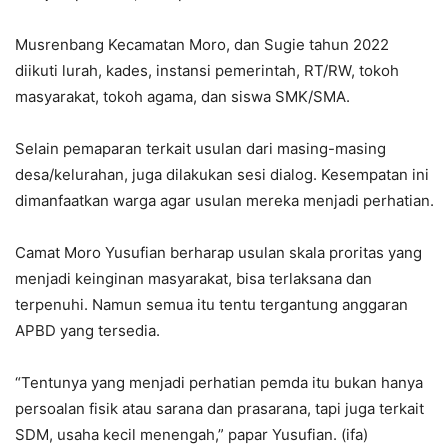
Musrenbang Kecamatan Moro, dan Sugie tahun 2022
diikuti lurah, kades, instansi pemerintah, RT/RW, tokoh
masyarakat, tokoh agama, dan siswa SMK/SMA.
Selain pemaparan terkait usulan dari masing-masing
desa/kelurahan, juga dilakukan sesi dialog. Kesempatan ini
dimanfaatkan warga agar usulan mereka menjadi perhatian.
Camat Moro Yusufian berharap usulan skala proritas yang
menjadi keinginan masyarakat, bisa terlaksana dan
terpenuhi. Namun semua itu tentu tergantung anggaran
APBD yang tersedia.
“Tentunya yang menjadi perhatian pemda itu bukan hanya
persoalan fisik atau sarana dan prasarana, tapi juga terkait
SDM, usaha kecil menengah,” papar Yusufian. (ifa)