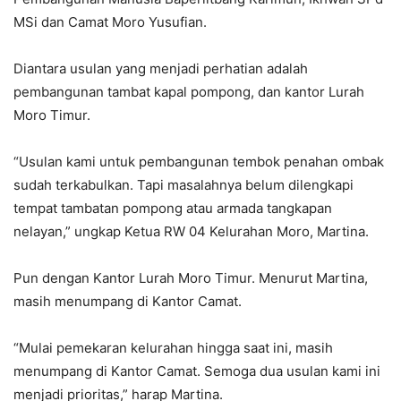
MSi dan Camat Moro Yusufian.
Diantara usulan yang menjadi perhatian adalah
pembangunan tambat kapal pompong, dan kantor Lurah
Moro Timur.
“Usulan kami untuk pembangunan tembok penahan ombak
sudah terkabulkan. Tapi masalahnya belum dilengkapi
tempat tambatan pompong atau armada tangkapan
nelayan,” ungkap Ketua RW 04 Kelurahan Moro, Martina.
Pun dengan Kantor Lurah Moro Timur. Menurut Martina,
masih menumpang di Kantor Camat.
“Mulai pemekaran kelurahan hingga saat ini, masih
menumpang di Kantor Camat. Semoga dua usulan kami ini
menjadi prioritas,” harap Martina.