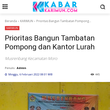
Beranda
KARIMUN
Prioritas Bangun Tambatan Pompong...
KARIMUN
Prioritas Bangun Tambatan
Pompong dan Kantor Lurah
Musrenbang Kecamatan Moro
Penulis :
Admin
Minggu, 6 Februari 2022 08:01 WIB
445