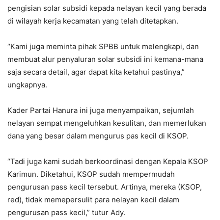
pengisian solar subsidi kepada nelayan kecil yang berada
di wilayah kerja kecamatan yang telah ditetapkan.
“Kami juga meminta pihak SPBB untuk melengkapi, dan
membuat alur penyaluran solar subsidi ini kemana-mana
saja secara detail, agar dapat kita ketahui pastinya,”
ungkapnya.
Kader Partai Hanura ini juga menyampaikan, sejumlah
nelayan sempat mengeluhkan kesulitan, dan memerlukan
dana yang besar dalam mengurus pas kecil di KSOP.
“Tadi juga kami sudah berkoordinasi dengan Kepala KSOP
Karimun. Diketahui, KSOP sudah mempermudah
pengurusan pass kecil tersebut. Artinya, mereka (KSOP,
red), tidak memepersulit para nelayan kecil dalam
pengurusan pass kecil,” tutur Ady.