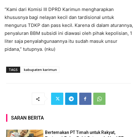
“Kami dari Komisi III DPRD Karimun mengharapkan
khususnya bagi nelayan kecil dan tardisional untuk
mengurus TDKP dan pass kecil. Karena di dalam aturannya,
penyaluran BBM subsidi ini diawasi oleh pihak kepolisian, 1
liter saja penyalahgunaannya itu sudah masuk unsur
pidana,” tutupnya. (nku)
TAGS
kabupaten karimun
SARAN BERITA
Bertemakan PT Timah untuk Rakyat,