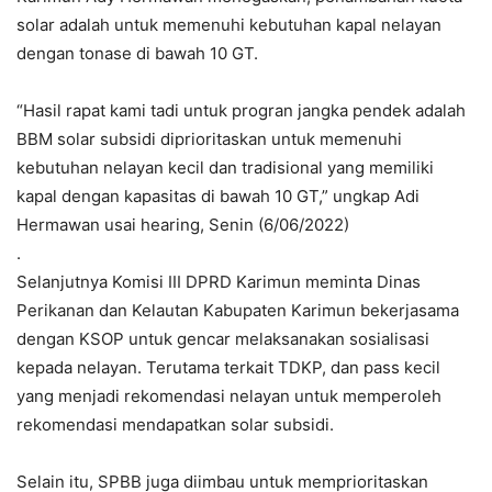
solar adalah untuk memenuhi kebutuhan kapal nelayan
dengan tonase di bawah 10 GT.
“Hasil rapat kami tadi untuk progran jangka pendek adalah
BBM solar subsidi diprioritaskan untuk memenuhi
kebutuhan nelayan kecil dan tradisional yang memiliki
kapal dengan kapasitas di bawah 10 GT,” ungkap Adi
Hermawan usai hearing, Senin (6/06/2022)
.
Selanjutnya Komisi III DPRD Karimun meminta Dinas
Perikanan dan Kelautan Kabupaten Karimun bekerjasama
dengan KSOP untuk gencar melaksanakan sosialisasi
kepada nelayan. Terutama terkait TDKP, dan pass kecil
yang menjadi rekomendasi nelayan untuk memperoleh
rekomendasi mendapatkan solar subsidi.
Selain itu, SPBB juga diimbau untuk memprioritaskan