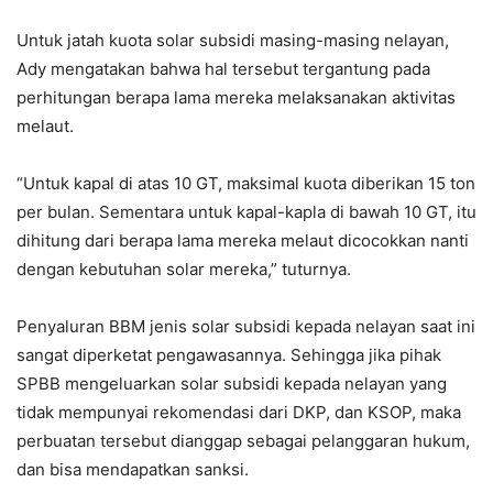
Untuk jatah kuota solar subsidi masing-masing nelayan,
Ady mengatakan bahwa hal tersebut tergantung pada
perhitungan berapa lama mereka melaksanakan aktivitas
melaut.
“Untuk kapal di atas 10 GT, maksimal kuota diberikan 15 ton
per bulan. Sementara untuk kapal-kapla di bawah 10 GT, itu
dihitung dari berapa lama mereka melaut dicocokkan nanti
dengan kebutuhan solar mereka,” tuturnya.
Penyaluran BBM jenis solar subsidi kepada nelayan saat ini
sangat diperketat pengawasannya. Sehingga jika pihak
SPBB mengeluarkan solar subsidi kepada nelayan yang
tidak mempunyai rekomendasi dari DKP, dan KSOP, maka
perbuatan tersebut dianggap sebagai pelanggaran hukum,
dan bisa mendapatkan sanksi.