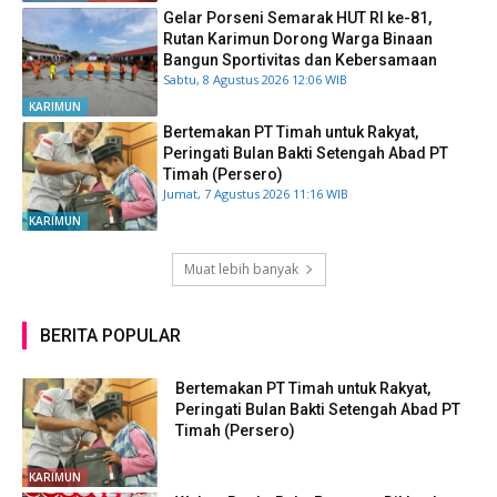
Gelar Porseni Semarak HUT RI ke-81,
Rutan Karimun Dorong Warga Binaan
Bangun Sportivitas dan Kebersamaan
Sabtu, 8 Agustus 2026 12:06 WIB
KARIMUN
Bertemakan PT Timah untuk Rakyat,
Peringati Bulan Bakti Setengah Abad PT
Timah (Persero)
Jumat, 7 Agustus 2026 11:16 WIB
KARIMUN
Muat lebih banyak
BERITA POPULAR
Bertemakan PT Timah untuk Rakyat,
Peringati Bulan Bakti Setengah Abad PT
Timah (Persero)
KARIMUN