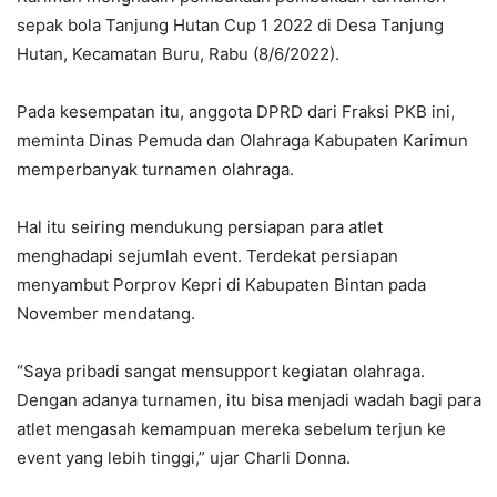
sepak bola Tanjung Hutan Cup 1 2022 di Desa Tanjung
Hutan, Kecamatan Buru, Rabu (8/6/2022).
Pada kesempatan itu, anggota DPRD dari Fraksi PKB ini,
meminta Dinas Pemuda dan Olahraga Kabupaten Karimun
memperbanyak turnamen olahraga.
Hal itu seiring mendukung persiapan para atlet
menghadapi sejumlah event. Terdekat persiapan
menyambut Porprov Kepri di Kabupaten Bintan pada
November mendatang.
“Saya pribadi sangat mensupport kegiatan olahraga.
Dengan adanya turnamen, itu bisa menjadi wadah bagi para
atlet mengasah kemampuan mereka sebelum terjun ke
event yang lebih tinggi,” ujar Charli Donna.