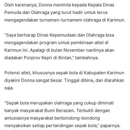
Oleh karenanya, Donna meminta kepada Kepala Dinas
Pemuda dan Olahraga yang turut hadir untuk terus
mengagendakan turnamen-turnamem olahraga di Karimun.
“Saya berharap Dinas Kepemudaan dan Olahraga bisa
mengagendakan program untuk pembinaan atlet di
Karimun ini. Apalagi di bulan November nantinya akan
diadakan Porprov Kepri di Bintan,” tambahnya.
Potensi atlet, khususnya sepak bola di Kabupaten Karimun
diyakini Donna sangat besar. Tinggal dibina, dan diarahkan
saja.
“Sepak bola merupakan olahraga yang cukup diminati
banyak masyarakat Bumi Berazam. Terbukti dengan
antusiasnya masyarakat berbondong-bondong
menyaksikan setiap pertandingan sepak bola,” paparnya.