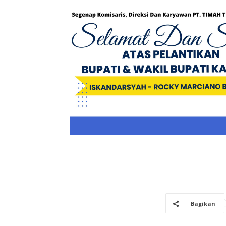
Bagikan