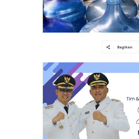
Bagikan