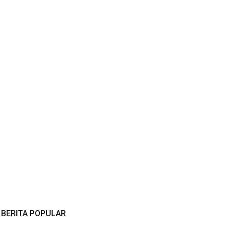
BERITA POPULAR