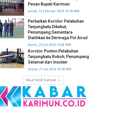
Pesan Bupati Karimun
Jumat, 13 Februari 2026 10:45 WIB
Perbaikan Koridor Pelabuhan
Tanjungbatu Dikebut,
Penumpang Sementara
Dialihkan ke Dermaga Pol Airud
Kamis, 23 Juli 2026 16:08 WIB
Koridor Ponton Pelabuhan
Tanjungbatu Roboh, Penumpang
Selamat dari Insiden
Selasa, 21 Juli 2026 18:56 WIB
Muat lebih banyak