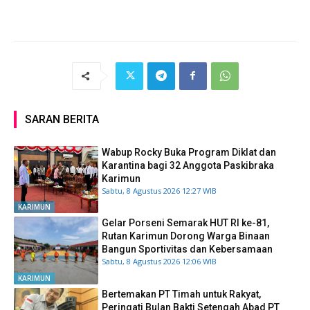
SARAN BERITA
Wabup Rocky Buka Program Diklat dan
Karantina bagi 32 Anggota Paskibraka
Karimun
Sabtu, 8 Agustus 2026 12:27 WIB
KARIMUN
Gelar Porseni Semarak HUT RI ke-81,
Rutan Karimun Dorong Warga Binaan
Bangun Sportivitas dan Kebersamaan
Sabtu, 8 Agustus 2026 12:06 WIB
KARIMUN
Bertemakan PT Timah untuk Rakyat,
Peringati Bulan Bakti Setengah Abad PT