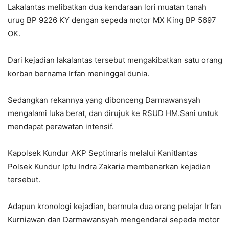
Lakalantas melibatkan dua kendaraan lori muatan tanah
urug BP 9226 KY dengan sepeda motor MX King BP 5697
OK.
Dari kejadian lakalantas tersebut mengakibatkan satu orang
korban bernama Irfan meninggal dunia.
Sedangkan rekannya yang dibonceng Darmawansyah
mengalami luka berat, dan dirujuk ke RSUD HM.Sani untuk
mendapat perawatan intensif.
Kapolsek Kundur AKP Septimaris melalui Kanitlantas
Polsek Kundur Iptu Indra Zakaria membenarkan kejadian
tersebut.
Adapun kronologi kejadian, bermula dua orang pelajar Irfan
Kurniawan dan Darmawansyah mengendarai sepeda motor