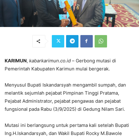
KARIMUN
,
kabarkarimun.co.id –
Gerbong mutasi di
Pemerintah Kabupaten Karimun mulai bergerak.
Menyusul Bupati Iskandarsyah mengambil sumpah, dan
melantik sejumlah pejabat Pimpinan Tinggi Pratama,
Pejabat Administrator, pejabat pengawas dan pejabat
fungsional pada Rabu (3/9/2025) di Gedung Nilam Sari.
Mutasi ini berlangsung untuk pertama kali setelah Bupati
Ing.H.Iskandarsyah, dan Wakil Bupati Rocky M.Bawole