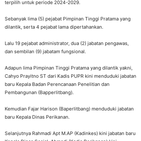
terpilih untuk periode 2024-2029.
Sebanyak lima (5) pejabat Pimpinan Tinggi Pratama yang
dilantik, serta 4 pejabat lama dipertahankan.
Lalu 19 pejabat administrator, dua (2) jabatan pengawas,
dan sembilan (9) jabatam fungsional.
Adapun lima Pimpinan Tinggi Pratama yang dilantik yakni,
Cahyo Prayitno ST dari Kadis PUPR kini menduduki jabatan
baru Kepala Badan Perencanaan Penelitian dan
Pembangunan (Bapperlitbang).
Kemudian Fajar Harison (Baperlitbang) menduduki jabatan
baru Kepala Dinas Perikanan.
Selanjutnya Rahmadi Apt M.AP (Kadinkes) kini jabatan baru