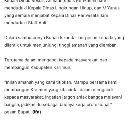
Kepala Dinas Sosial, Ahmadi (Kadis Perikanan) kini
menduduki Kepala Dinas Lingkungan Hidup, dan M.Yunus
yang semula menjabat Kepala Dinas Pariwisata, kini
menduduki Staff Ahli.
Dalam sambutannya Bupati Iskandar berpesan kepada yang
dilantik untuk menjunjungi tinggi amanah yang diemban.
Terutama dalam mengabdi kepada masyarakat, dan
membangun Kabupaten Karimun.
“Inilah amanah yang kami titipkan. Mampu bersama kami
membangun Karimun yang kita cintai dalam mengabdi
kepada masyarakat. Ingatlah jargon ahlak bangga melayani
bangsa, jadikan itu sebagai budaya kerja profesional,”
pesan Bupati
. (ifa)