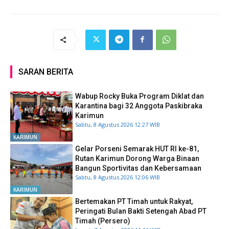
SARAN BERITA
Wabup Rocky Buka Program Diklat dan
Karantina bagi 32 Anggota Paskibraka
Karimun
Sabtu, 8 Agustus 2026 12:27 WIB
KARIMUN
Gelar Porseni Semarak HUT RI ke-81,
Rutan Karimun Dorong Warga Binaan
Bangun Sportivitas dan Kebersamaan
Sabtu, 8 Agustus 2026 12:06 WIB
KARIMUN
Bertemakan PT Timah untuk Rakyat,
Peringati Bulan Bakti Setengah Abad PT
Timah (Persero)