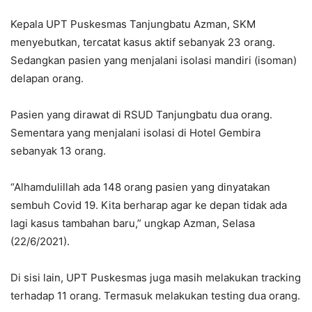
Kepala UPT Puskesmas Tanjungbatu Azman, SKM
menyebutkan, tercatat kasus aktif sebanyak 23 orang.
Sedangkan pasien yang menjalani isolasi mandiri (isoman)
delapan orang.
Pasien yang dirawat di RSUD Tanjungbatu dua orang.
Sementara yang menjalani isolasi di Hotel Gembira
sebanyak 13 orang.
“Alhamdulillah ada 148 orang pasien yang dinyatakan
sembuh Covid 19. Kita berharap agar ke depan tidak ada
lagi kasus tambahan baru,” ungkap Azman, Selasa
(22/6/2021).
Di sisi lain, UPT Puskesmas juga masih melakukan tracking
terhadap 11 orang. Termasuk melakukan testing dua orang.