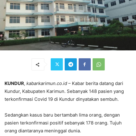
KUNDUR
,
kabarkarimun.co.id
– Kabar berita datang dari
Kundur, Kabupaten Karimun. Sebanyak 148 pasien yang
terkonfirmasi Covid 19 di Kundur dinyatakan sembuh.
Sedangkan kasus baru bertambah lima orang, dengan
pasien terkonfirmasi positif sebanyak 178 orang. Tujuh
orang diantaranya meninggal dunia.