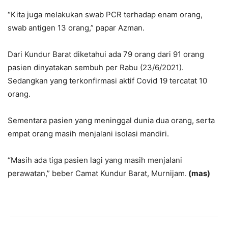
“Kita juga melakukan swab PCR terhadap enam orang,
swab antigen 13 orang,” papar Azman.
Dari Kundur Barat diketahui ada 79 orang dari 91 orang
pasien dinyatakan sembuh per Rabu (23/6/2021).
Sedangkan yang terkonfirmasi aktif Covid 19 tercatat 10
orang.
Sementara pasien yang meninggal dunia dua orang, serta
empat orang masih menjalani isolasi mandiri.
“Masih ada tiga pasien lagi yang masih menjalani
perawatan,” beber Camat Kundur Barat, Murnijam.
(mas)