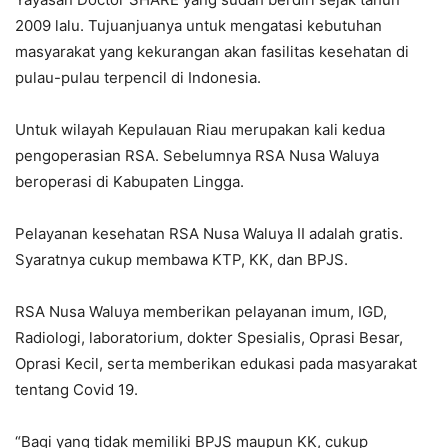
2009 lalu. Tujuanjuanya untuk mengatasi kebutuhan
masyarakat yang kekurangan akan fasilitas kesehatan di
pulau-pulau terpencil di Indonesia.
Untuk wilayah Kepulauan Riau merupakan kali kedua
pengoperasian RSA. Sebelumnya RSA Nusa Waluya
beroperasi di Kabupaten Lingga.
Pelayanan kesehatan RSA Nusa Waluya II adalah gratis.
Syaratnya cukup membawa KTP, KK, dan BPJS.
RSA Nusa Waluya memberikan pelayanan imum, IGD,
Radiologi, laboratorium, dokter Spesialis, Oprasi Besar,
Oprasi Kecil, serta memberikan edukasi pada masyarakat
tentang Covid 19.
“Bagi yang tidak memiliki BPJS maupun KK, cukup