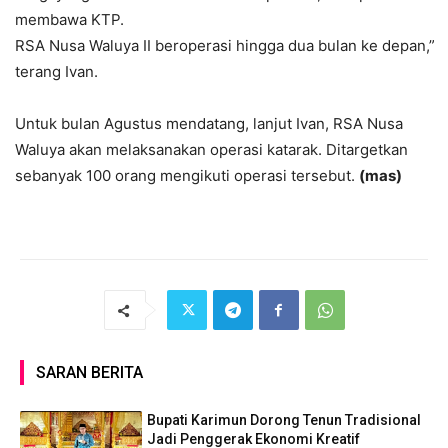
membawa KTP.
RSA Nusa Waluya II beroperasi hingga dua bulan ke depan,”
terang Ivan.
Untuk bulan Agustus mendatang, lanjut Ivan, RSA Nusa
Waluya akan melaksanakan operasi katarak. Ditargetkan
sebanyak 100 orang mengikuti operasi tersebut.
(mas)
SARAN BERITA
Bupati Karimun Dorong Tenun Tradisional
Jadi Penggerak Ekonomi Kreatif