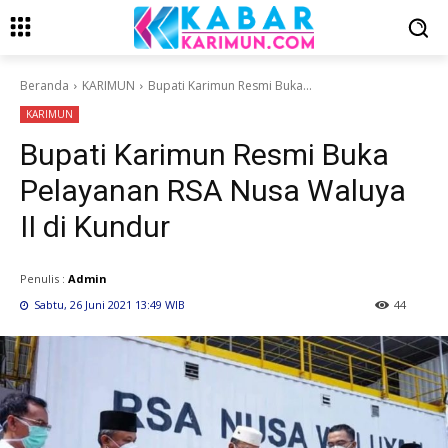
Beranda
KARIMUN
Bupati Karimun Resmi Buka...
KARIMUN
Bupati Karimun Resmi Buka
Pelayanan RSA Nusa Waluya
II di Kundur
Penulis :
Admin
Sabtu, 26 Juni 2021 13:49 WIB
44