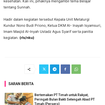
kesehatan. Kali ini, pihaknya mengambil tema Belajar
tentang Sunnah.
Hadir dalam kegiatan tersebut Kepala Unit Metalurgi
Kundur Nono Budi Priono, Ketua DKM Al- Inayah Isyamsuri,
Imam Masjid Al-Inyah Ustadz Agus Syarif serta panitia
kegiatan.
(rls/nku)
SARAN BERITA
Bertemakan PT Timah untuk Rakyat,
Peringati Bulan Bakti Setengah Abad PT
Timah (Persero)