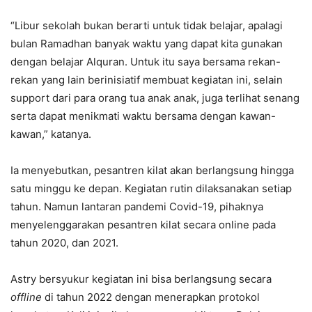
“Libur sekolah bukan berarti untuk tidak belajar, apalagi
bulan Ramadhan banyak waktu yang dapat kita gunakan
dengan belajar Alquran. Untuk itu saya bersama rekan-
rekan yang lain berinisiatif membuat kegiatan ini, selain
support dari para orang tua anak anak, juga terlihat senang
serta dapat menikmati waktu bersama dengan kawan-
kawan,” katanya.
Ia menyebutkan, pesantren kilat akan berlangsung hingga
satu minggu ke depan. Kegiatan rutin dilaksanakan setiap
tahun. Namun lantaran pandemi Covid-19, pihaknya
menyelenggarakan pesantren kilat secara online pada
tahun 2020, dan 2021.
Astry bersyukur kegiatan ini bisa berlangsung secara
offline
di tahun 2022 dengan menerapkan protokol