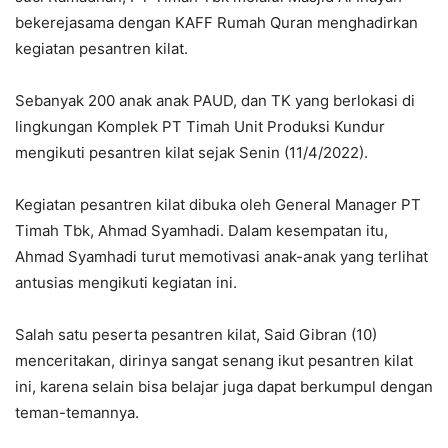
bekerejasama dengan KAFF Rumah Quran menghadirkan
kegiatan pesantren kilat.
Sebanyak 200 anak anak PAUD, dan TK yang berlokasi di
lingkungan Komplek PT Timah Unit Produksi Kundur
mengikuti pesantren kilat sejak Senin (11/4/2022).
Kegiatan pesantren kilat dibuka oleh General Manager PT
Timah Tbk, Ahmad Syamhadi. Dalam kesempatan itu,
Ahmad Syamhadi turut memotivasi anak-anak yang terlihat
antusias mengikuti kegiatan ini.
Salah satu peserta pesantren kilat, Said Gibran (10)
menceritakan, dirinya sangat senang ikut pesantren kilat
ini, karena selain bisa belajar juga dapat berkumpul dengan
teman-temannya.