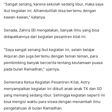
“Sangat senang, karena sekolah sedang libur, maka saya
ikut kegiatan ini. Alhamdulillah bisa bertemu dengan
kawan-kawan,” katanya.
Senada, Zahira (8) mengatakan, banyak ilmu yang bisa
didapatkannya dari kegiatan pesantren kilat ini.
“Saya sangat senang ikut kegiatan ini, selain belajar
Alquran dan juga bertemu dengan teman teman, para
pembimbing banyak bercerita tentang keutamaan puasa
pada bulan Ramadhan,” ujarnya.
Sementara Ketua Kegiatan Pesantren Kilat, Astry
menyampaikan kegiatan ini diikuti anak-anak TK dan SD
yang memang sedang libur. Sehingga kegiatan seperti ini
bisa mengisi waktu para siswa dengan menambah ilmu
pengetahuan di bulan Ramadhan.