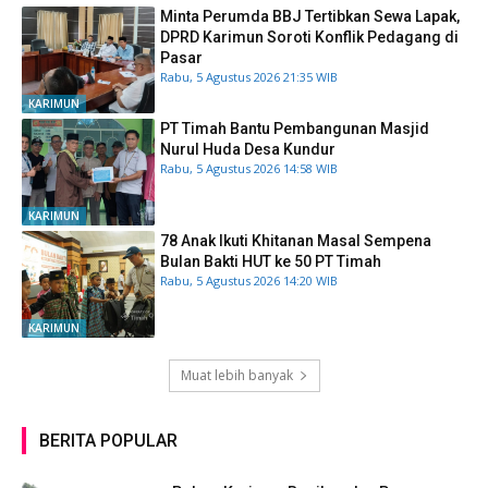
Minta Perumda BBJ Tertibkan Sewa Lapak,
DPRD Karimun Soroti Konflik Pedagang di
Pasar
Rabu, 5 Agustus 2026 21:35 WIB
KARIMUN
PT Timah Bantu Pembangunan Masjid
Nurul Huda Desa Kundur
Rabu, 5 Agustus 2026 14:58 WIB
KARIMUN
78 Anak Ikuti Khitanan Masal Sempena
Bulan Bakti HUT ke 50 PT Timah
Rabu, 5 Agustus 2026 14:20 WIB
KARIMUN
Muat lebih banyak
BERITA POPULAR