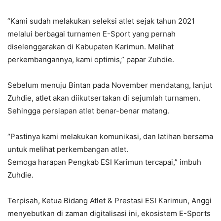
“Kami sudah melakukan seleksi atlet sejak tahun 2021
melalui berbagai turnamen E-Sport yang pernah
diselenggarakan di Kabupaten Karimun. Melihat
perkembangannya, kami optimis,” papar Zuhdie.
Sebelum menuju Bintan pada November mendatang, lanjut
Zuhdie, atlet akan diikutsertakan di sejumlah turnamen.
Sehingga persiapan atlet benar-benar matang.
“Pastinya kami melakukan komunikasi, dan latihan bersama
untuk melihat perkembangan atlet.
Semoga harapan Pengkab ESI Karimun tercapai,” imbuh
Zuhdie.
Terpisah, Ketua Bidang Atlet & Prestasi ESI Karimun, Anggi
menyebutkan di zaman digitalisasi ini, ekosistem E-Sports