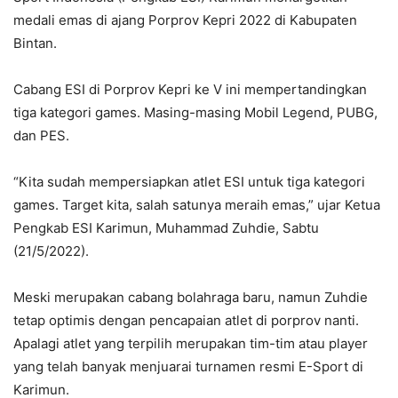
medali emas di ajang Porprov Kepri 2022 di Kabupaten
Bintan.
Cabang ESI di Porprov Kepri ke V ini mempertandingkan
tiga kategori games. Masing-masing Mobil Legend, PUBG,
dan PES.
“Kita sudah mempersiapkan atlet ESI untuk tiga kategori
games. Target kita, salah satunya meraih emas,” ujar Ketua
Pengkab ESI Karimun, Muhammad Zuhdie, Sabtu
(21/5/2022).
Meski merupakan cabang bolahraga baru, namun Zuhdie
tetap optimis dengan pencapaian atlet di porprov nanti.
Apalagi atlet yang terpilih merupakan tim-tim atau player
yang telah banyak menjuarai turnamen resmi E-Sport di
Karimun.