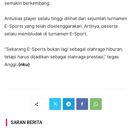
semakin berkembang.
Antusias player selalu tinggi dilihat dari sejumlah turnamen
E-Sports yang telah diselenggarakan. Artinya, peserta
selalu membludak di turnamen E-Sport.
“Sekarang E-Sports bukan lagi sebagai olahraga hiburan,
tetapi harus dijadikan sebagai olahraga prestasi,” tegas
Anggi
. (nku)
SARAN BERITA