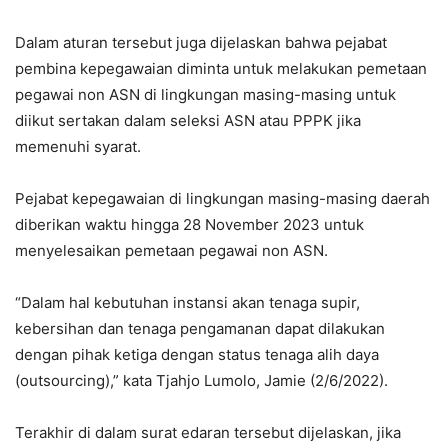
Dalam aturan tersebut juga dijelaskan bahwa pejabat
pembina kepegawaian diminta untuk melakukan pemetaan
pegawai non ASN di lingkungan masing-masing untuk
diikut sertakan dalam seleksi ASN atau PPPK jika
memenuhi syarat.
Pejabat kepegawaian di lingkungan masing-masing daerah
diberikan waktu hingga 28 November 2023 untuk
menyelesaikan pemetaan pegawai non ASN.
“Dalam hal kebutuhan instansi akan tenaga supir,
kebersihan dan tenaga pengamanan dapat dilakukan
dengan pihak ketiga dengan status tenaga alih daya
(outsourcing),” kata Tjahjo Lumolo, Jamie (2/6/2022).
Terakhir di dalam surat edaran tersebut dijelaskan, jika