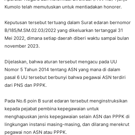
Kumolo telah memutuskan untuk mentiadakan honorer.
Keputusan tersebut tertuang dalam Surat edaran bernomor
B/185/M.SM.02.03/2022 yang dikeluarkan tertanggal 31
Mei 2022, dimana setiap daerah diberi waktu sampai bulan
november 2023.
Dijelaskan, bahwa aturan tersebut mengacu pada UU
Nomor 5 Tahun 2014 tentang ASN yang mana di dalam
pasal 6 UU tersebut berbunyi bahwa pegawai ASN terdiri
dari PNS dan PPPK.
Pada No.6 poin B surat edaran tersebut menginstruksikan
kepada pejabat pembina kepegawaian untuk
menghapuskan jenis kepegawaian selain ASN dan PPPK di
lingkungan instansi masing-masing, dan dilarang merekrut
pegawai non ASN atau PPPK.