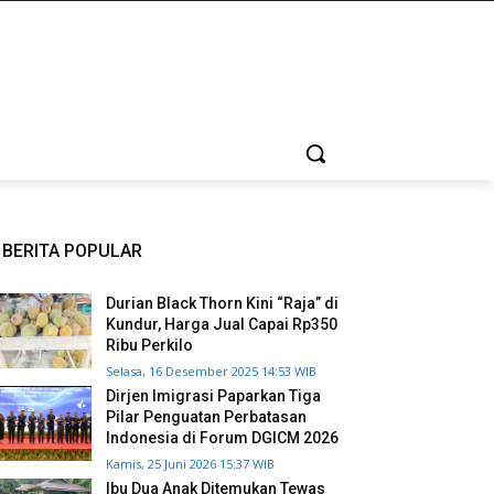
BERITA POPULAR
Durian Black Thorn Kini “Raja” di
Kundur, Harga Jual Capai Rp350
Ribu Perkilo
Selasa, 16 Desember 2025 14:53 WIB
Dirjen Imigrasi Paparkan Tiga
Pilar Penguatan Perbatasan
Indonesia di Forum DGICM 2026
Kamis, 25 Juni 2026 15:37 WIB
Ibu Dua Anak Ditemukan Tewas