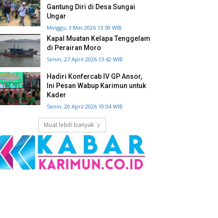
Gantung Diri di Desa Sungai
Ungar
Minggu, 3 Mei 2026 13:59 WIB
Kapal Muatan Kelapa Tenggelam
di Perairan Moro
Senin, 27 April 2026 13:42 WIB
Hadiri Konfercab IV GP Ansor,
Ini Pesan Wabup Karimun untuk
Kader
Senin, 20 April 2026 10:04 WIB
Muat lebih banyak