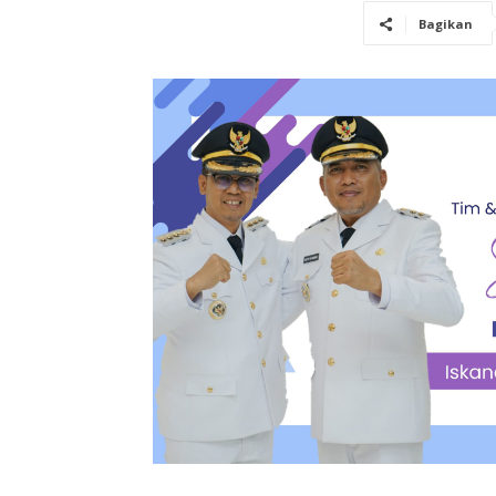
Bagikan