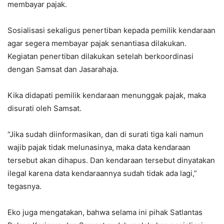
membayar pajak.
Sosialisasi sekaligus penertiban kepada pemilik kendaraan
agar segera membayar pajak senantiasa dilakukan.
Kegiatan penertiban dilakukan setelah berkoordinasi
dengan Samsat dan Jasarahaja.
Kika didapati pemilik kendaraan menunggak pajak, maka
disurati oleh Samsat.
“Jika sudah diinformasikan, dan di surati tiga kali namun
wajib pajak tidak melunasinya, maka data kendaraan
tersebut akan dihapus. Dan kendaraan tersebut dinyatakan
ilegal karena data kendaraannya sudah tidak ada lagi,”
tegasnya.
Eko juga mengatakan, bahwa selama ini pihak Satlantas