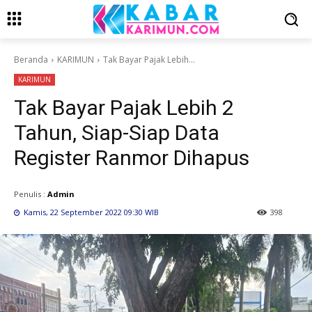
Beranda
KARIMUN
Tak Bayar Pajak Lebih...
KARIMUN
Tak Bayar Pajak Lebih 2
Tahun, Siap-Siap Data
Register Ranmor Dihapus
Penulis :
Admin
Kamis, 22 September 2022 09:30 WIB
398