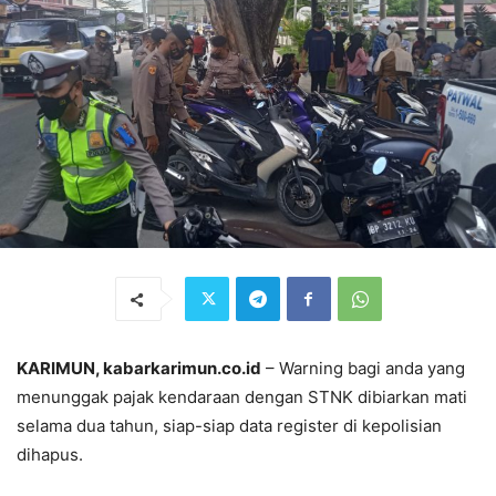
KARIMUN, kabarkarimun.co.id
– Warning bagi anda yang
menunggak pajak kendaraan dengan STNK dibiarkan mati
selama dua tahun, siap-siap data register di kepolisian
dihapus.