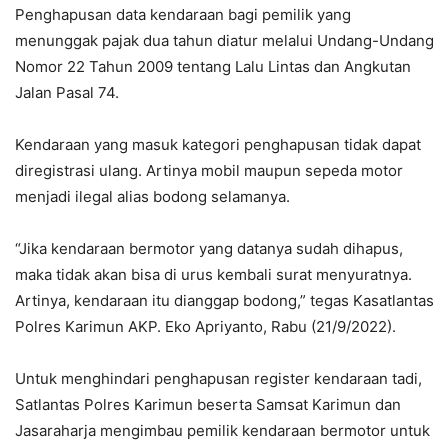
Penghapusan data kendaraan bagi pemilik yang
menunggak pajak dua tahun diatur melalui Undang-Undang
Nomor 22 Tahun 2009 tentang Lalu Lintas dan Angkutan
Jalan Pasal 74.
Kendaraan yang masuk kategori penghapusan tidak dapat
diregistrasi ulang. Artinya mobil maupun sepeda motor
menjadi ilegal alias bodong selamanya.
“Jika kendaraan bermotor yang datanya sudah dihapus,
maka tidak akan bisa di urus kembali surat menyuratnya.
Artinya, kendaraan itu dianggap bodong,” tegas Kasatlantas
Polres Karimun AKP. Eko Apriyanto, Rabu (21/9/2022).
Untuk menghindari penghapusan register kendaraan tadi,
Satlantas Polres Karimun beserta Samsat Karimun dan
Jasaraharja mengimbau pemilik kendaraan bermotor untuk