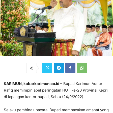
KARIMUN, kabarkarimun.co.id
– Bupati Karimun Aunur
Rafiq memimpin apel peringatan HUT ke-20 Provinsi Kepri
di lapangan kantor bupati, Sabtu (24/9/2022).
Selaku pembina upacara, Bupati membacakan amanat yang