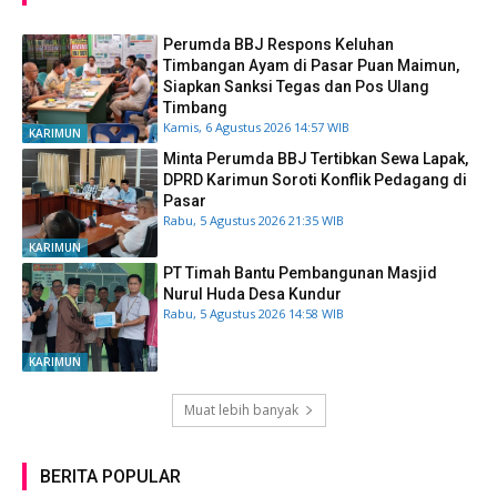
Perumda BBJ Respons Keluhan
Timbangan Ayam di Pasar Puan Maimun,
Siapkan Sanksi Tegas dan Pos Ulang
Timbang
Kamis, 6 Agustus 2026 14:57 WIB
KARIMUN
Minta Perumda BBJ Tertibkan Sewa Lapak,
DPRD Karimun Soroti Konflik Pedagang di
Pasar
Rabu, 5 Agustus 2026 21:35 WIB
KARIMUN
PT Timah Bantu Pembangunan Masjid
Nurul Huda Desa Kundur
Rabu, 5 Agustus 2026 14:58 WIB
KARIMUN
Muat lebih banyak
BERITA POPULAR