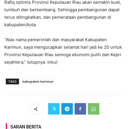
Rafiq optimis Provinsi Kepulauan Riau akan semakin kuat,
tumbuh dan berkembang. Sehingga pembangunan dapat
terus ditingkatkan, dan pemerataan pembangunan di
kabupaten/kota.
“Atas nama pemerintah dan masyarakat Kabupaten
Karimun, saya mengucapkan selamat hari jadi ke 20 untuk
Provinsi Kepulauan Riau semoga ekonomi pulih dan Kepri
sejahtera,” tutupnya. (nku)
TAGS
kabupaten karimun
SARAN BERITA