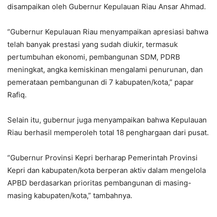
disampaikan oleh Gubernur Kepulauan Riau Ansar Ahmad.
“Gubernur Kepulauan Riau menyampaikan apresiasi bahwa
telah banyak prestasi yang sudah diukir, termasuk
pertumbuhan ekonomi, pembangunan SDM, PDRB
meningkat, angka kemiskinan mengalami penurunan, dan
pemerataan pembangunan di 7 kabupaten/kota,” papar
Rafiq.
Selain itu, gubernur juga menyampaikan bahwa Kepulauan
Riau berhasil memperoleh total 18 penghargaan dari pusat.
“Gubernur Provinsi Kepri berharap Pemerintah Provinsi
Kepri dan kabupaten/kota berperan aktiv dalam mengelola
APBD berdasarkan prioritas pembangunan di masing-
masing kabupaten/kota,” tambahnya.