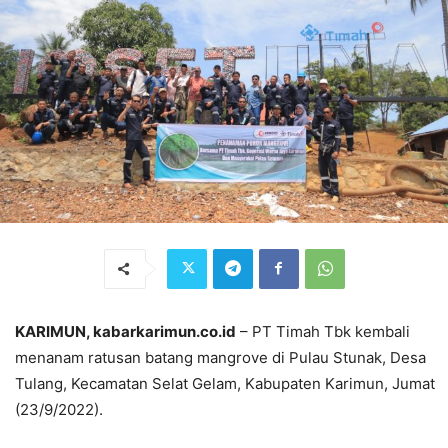
KARIMUN, kabarkarimun.co.id
– PT Timah Tbk kembali
menanam ratusan batang mangrove di Pulau Stunak, Desa
Tulang, Kecamatan Selat Gelam, Kabupaten Karimun, Jumat
(23/9/2022).