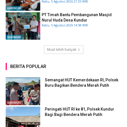
Rabu, 5 Agustus 2026 21:35 WIB
KARIMUN
PT Timah Bantu Pembangunan Masjid
Nurul Huda Desa Kundur
Rabu, 5 Agustus 2026 14:58 WIB
KARIMUN
Muat lebih banyak
BERITA POPULAR
Semangat HUT Kemerdekaan RI, Polsek
Buru Bagikan Bendera Merah Putih
KARIMUN
Peringati HUT RI ke 81, Polsek Kundur
Bagi Bagi Bendera Merah Putih