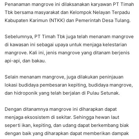
Penanaman mangrove ini dilaksanakan karyawan PT Timah
Tbk bersama masyarakat dan Kelompok Nelayan Terpadu
Kabupaten Karimun (NTKK) dan Pemerintah Desa Tulang.
Sebelumnya, PT Timah Tbk juga telah menanam mangrove
di kawasan ini sebagai upaya untuk menjaga kelestarian
mangrove. Kali ini, jenis mangrove yang ditanam berjenis
api-api, dan bakau.
Selain menanam mangrove, juga dilakukan peninjauan
lokasi budidaya pembesaran kepiting, budidaya mangrove,
dan hidroponik yang telah berjalan di Pulau Setunak.
Dengan ditanamnya mangrove ini diharapkan dapat
menjaga eksosistem di sekitar. Sehingga hewan laut
seperti ikan, kepiting, dan udang dapat berkembang biak
dengan baik yang diharapkan dapat memberikan dampak