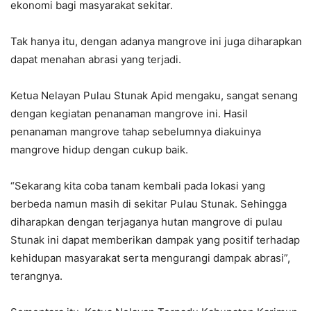
ekonomi bagi masyarakat sekitar.
Tak hanya itu, dengan adanya mangrove ini juga diharapkan
dapat menahan abrasi yang terjadi.
Ketua Nelayan Pulau Stunak Apid mengaku, sangat senang
dengan kegiatan penanaman mangrove ini. Hasil
penanaman mangrove tahap sebelumnya diakuinya
mangrove hidup dengan cukup baik.
“Sekarang kita coba tanam kembali pada lokasi yang
berbeda namun masih di sekitar Pulau Stunak. Sehingga
diharapkan dengan terjaganya hutan mangrove di pulau
Stunak ini dapat memberikan dampak yang positif terhadap
kehidupan masyarakat serta mengurangi dampak abrasi”,
terangnya.