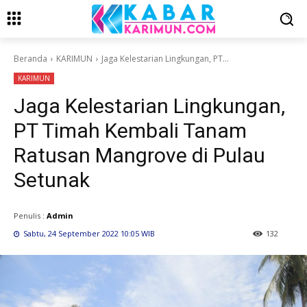
Beranda
KARIMUN
Jaga Kelestarian Lingkungan, PT...
KARIMUN
Jaga Kelestarian Lingkungan,
PT Timah Kembali Tanam
Ratusan Mangrove di Pulau
Setunak
Penulis :
Admin
Sabtu, 24 September 2022 10:05 WIB
132