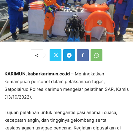
KARIMUN, kabarkarimun.co.id
– Meningkatkan
kemampuan personel dalam pelaksanaan tugas,
Satpolairud Polres Karimun mengelar pelatihan SAR, Kamis
(13/10/2022).
Tujuan pelatihan untuk mengantisipasi anomali cuaca,
kecepatan angin, dan tingginya gelombang serta
kesiapsiagaan tanggap bencana. Kegiatan dipusatkan di