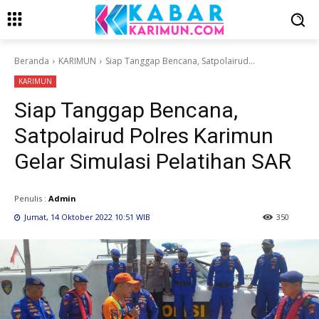
Beranda
KARIMUN
Siap Tanggap Bencana, Satpolairud...
KARIMUN
Siap Tanggap Bencana,
Satpolairud Polres Karimun
Gelar Simulasi Pelatihan SAR
Penulis :
Admin
Jumat, 14 Oktober 2022 10:51 WIB
350