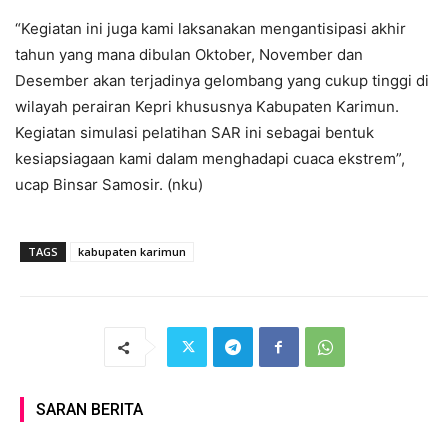
“Kegiatan ini juga kami laksanakan mengantisipasi akhir
tahun yang mana dibulan Oktober, November dan
Desember akan terjadinya gelombang yang cukup tinggi di
wilayah perairan Kepri khususnya Kabupaten Karimun.
Kegiatan simulasi pelatihan SAR ini sebagai bentuk
kesiapsiagaan kami dalam menghadapi cuaca ekstrem”,
ucap Binsar Samosir. (nku)
TAGS
kabupaten karimun
SARAN BERITA