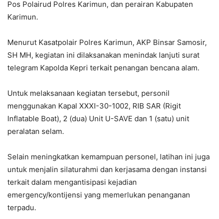
Pos Polairud Polres Karimun, dan perairan Kabupaten
Karimun.
Menurut Kasatpolair Polres Karimun, AKP Binsar Samosir,
SH MH, kegiatan ini dilaksanakan menindak lanjuti surat
telegram Kapolda Kepri terkait penangan bencana alam.
Untuk melaksanaan kegiatan tersebut, personil
menggunakan Kapal XXXI-30-1002, RIB SAR (Rigit
Inflatable Boat), 2 (dua) Unit U-SAVE dan 1 (satu) unit
peralatan selam.
Selain meningkatkan kemampuan personel, latihan ini juga
untuk menjalin silaturahmi dan kerjasama dengan instansi
terkait dalam mengantisipasi kejadian
emergency/kontijensi yang memerlukan penanganan
terpadu.