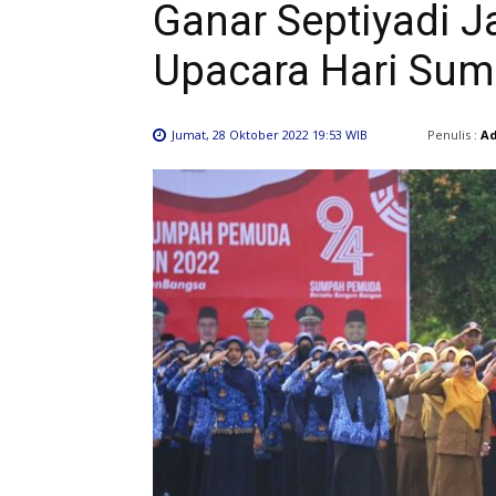
Ganar Septiyadi 
Upacara Hari Su
Penulis :
A
Jumat, 28 Oktober 2022 19:53 WIB