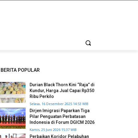
BERITA POPULAR
Durian Black Thorn Kini “Raja” di
Kundur, Harga Jual Capai Rp350
Ribu Perkilo
Selasa, 16 Desember 2025 14:53 WIB
Dirjen Imigrasi Paparkan Tiga
Pilar Penguatan Perbatasan
Indonesia di Forum DGICM 2026
Kamis, 25 Juni 2026 15:37 WIB
Perbaikan Koridor Pelabuhan