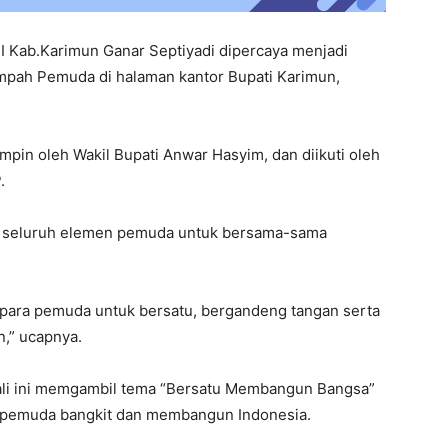
 Kab.Karimun Ganar Septiyadi dipercaya menjadi
pah Pemuda di halaman kantor Bupati Karimun,
pin oleh Wakil Bupati Anwar Hasyim, dan diikuti oleh
.
k seluruh elemen pemuda untuk bersama-sama
 para pemuda untuk bersatu, bergandeng tangan serta
,” ucapnya.
li ini memgambil tema “Bersatu Membangun Bangsa”
 pemuda bangkit dan membangun Indonesia.