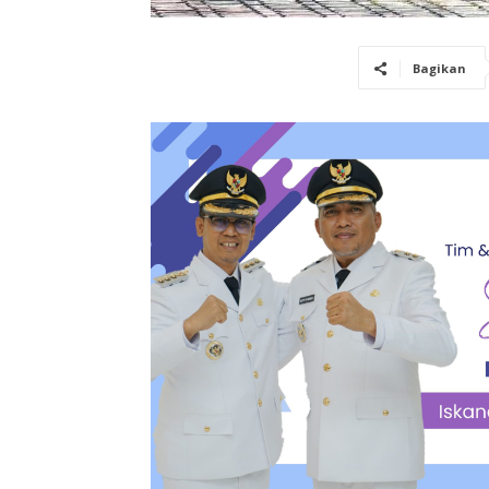
Bagikan