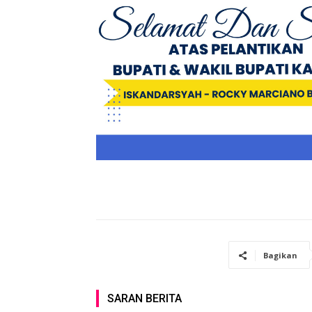
Bagikan
SARAN BERITA