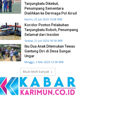
Tanjungbatu Dikebut,
Penumpang Sementara
Dialihkan ke Dermaga Pol Airud
Kamis, 23 Juli 2026 16:08 WIB
Koridor Ponton Pelabuhan
Tanjungbatu Roboh, Penumpang
Selamat dari Insiden
Selasa, 21 Juli 2026 18:56 WIB
Ibu Dua Anak Ditemukan Tewas
Gantung Diri di Desa Sungai
Ungar
Minggu, 3 Mei 2026 13:59 WIB
Muat lebih banyak