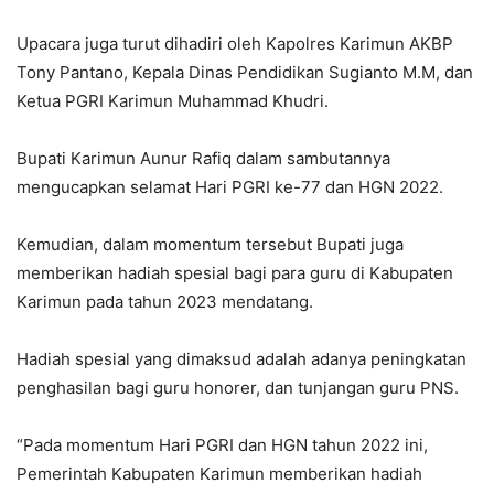
Upacara juga turut dihadiri oleh Kapolres Karimun AKBP
Tony Pantano, Kepala Dinas Pendidikan Sugianto M.M, dan
Ketua PGRI Karimun Muhammad Khudri.
Bupati Karimun Aunur Rafiq dalam sambutannya
mengucapkan selamat Hari PGRI ke-77 dan HGN 2022.
Kemudian, dalam momentum tersebut Bupati juga
memberikan hadiah spesial bagi para guru di Kabupaten
Karimun pada tahun 2023 mendatang.
Hadiah spesial yang dimaksud adalah adanya peningkatan
penghasilan bagi guru honorer, dan tunjangan guru PNS.
“Pada momentum Hari PGRI dan HGN tahun 2022 ini,
Pemerintah Kabupaten Karimun memberikan hadiah