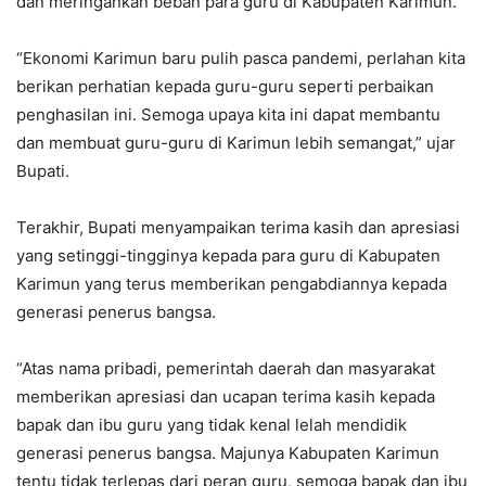
dan meringankan beban para guru di Kabupaten Karimun.
“Ekonomi Karimun baru pulih pasca pandemi, perlahan kita
berikan perhatian kepada guru-guru seperti perbaikan
penghasilan ini. Semoga upaya kita ini dapat membantu
dan membuat guru-guru di Karimun lebih semangat,” ujar
Bupati.
Terakhir, Bupati menyampaikan terima kasih dan apresiasi
yang setinggi-tingginya kepada para guru di Kabupaten
Karimun yang terus memberikan pengabdiannya kepada
generasi penerus bangsa.
“Atas nama pribadi, pemerintah daerah dan masyarakat
memberikan apresiasi dan ucapan terima kasih kepada
bapak dan ibu guru yang tidak kenal lelah mendidik
generasi penerus bangsa. Majunya Kabupaten Karimun
tentu tidak terlepas dari peran guru, semoga bapak dan ibu