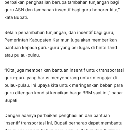
perbaikan penghasilan berupa tambahan tunjangan bagi
guru ASN dan tambahan insentif bagi guru honorer kita,”
kata Bupati.
Selain penambahan tunjangan, dan insentif bagi guru,
Pemerintah Kabupaten Karimun juga akan memberikan
bantuan kepada guru-guru yang bertugas di hinterland
atau pulau-pulau.
“Kita juga memberikan bantuan insentif untuk transportasi
guru-guru yang harus menyeberang untuk mengajar di
pulau-pulau. Ini upaya kita untuk meringankan beban para
guru ditengah kondisi kenaikan harga BBM saat ini,” papar
Bupati.
Dengan adanya perbaikan penghasilan dan bantuan
insentif transportasi ini, Bupati berharap dapat membantu