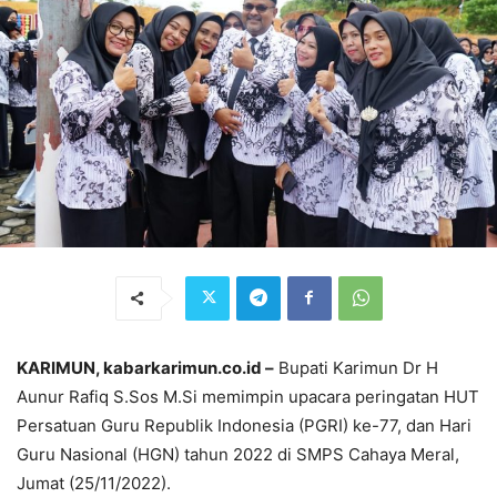
KARIMUN, kabarkarimun.co.id –
Bupati Karimun Dr H
Aunur Rafiq S.Sos M.Si memimpin upacara peringatan HUT
Persatuan Guru Republik Indonesia (PGRI) ke-77, dan Hari
Guru Nasional (HGN) tahun 2022 di SMPS Cahaya Meral,
Jumat (25/11/2022).