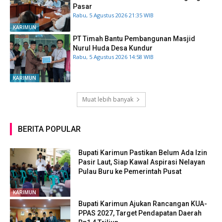
Pasar
Rabu, 5 Agustus 2026 21:35 WIB
KARIMUN
PT Timah Bantu Pembangunan Masjid
Nurul Huda Desa Kundur
Rabu, 5 Agustus 2026 14:58 WIB
KARIMUN
Muat lebih banyak
BERITA POPULAR
Bupati Karimun Pastikan Belum Ada Izin
Pasir Laut, Siap Kawal Aspirasi Nelayan
Pulau Buru ke Pemerintah Pusat
KARIMUN
Bupati Karimun Ajukan Rancangan KUA-
PPAS 2027, Target Pendapatan Daerah